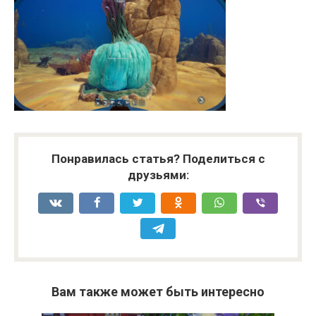
Понравилась статья? Поделиться с
друзьями:
Вам также может быть интересно