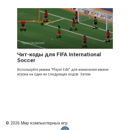
Прохождения
Чит-коды для FIFA International
Soccer
Используйте режим "Player Edit" для изменения имени
игрока на один из следующих кодов. Затем
© 2026 Мир компьютерных игр