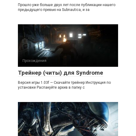
Прошло уже больше двух лет после публикации нашего
предыдущего превью на Subnautica, и за
Прохождения
Трейнер (читы) для Syndrome
Версия игры 1.03f — Скачайте трейнер Инструкция по
установке Распакуйте архив в папку с