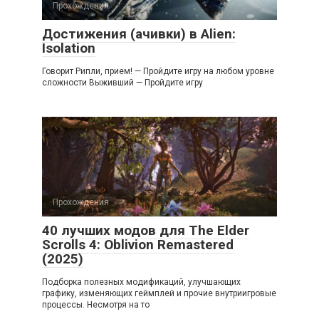
Прохождения
Достижения (ачивки) в Alien:
Isolation
Говорит Рипли, прием! — Пройдите игру на любом уровне
сложности Выживший — Пройдите игру
Прохождения
40 лучших модов для The Elder
Scrolls 4: Oblivion Remastered
(2025)
Подборка полезных модификаций, улучшающих
графику, изменяющих геймплей и прочие внутриигровые
процессы. Несмотря на то