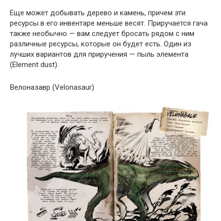
Еще может добывать дерево и камень, причем эти
ресурсы в его инвентаре меньше весят. Приручается гача
также необычно — вам следует бросать рядом с ним
различные ресурсы, которые он будет есть. Один из
лучших вариантов для приручения — пыль элемента
(Element dust).
Велоназавр (Velonasaur)