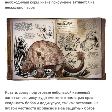
необходимый корм, иначе приручение затянется на
несколько часов.
Кстати, сразу подготовьте небольшой каменный
загончик-ловушку, куда сможете с помощью орла
скидывать бобра и дедикуруса, так как оставлять на
пустой местности их опасно из-за защитных ботов.