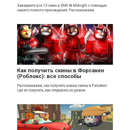
Завершите все 13 смен в Shift At Midnight с помощью
нашего полного прохождения. Рассказываем,
Прохождения
Как получить скины в Форсакен
(Роблокс): все способы
Рассказываем, как получить новые скины в Forsaken:
где их покупать, как открывать за уровни