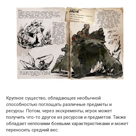
Крупное существо, обладающее необычной
способностью поглощать различные предметы и
ресурсы. Потом, через экскременты, игрок может
получить что-то другое из ресурсов и предметов. Также
обладает неплохими боевыми характеристиками и может
переносить средний вес.