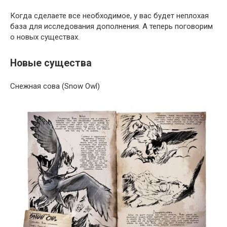
Когда сделаете все необходимое, у вас будет неплохая
база для исследования дополнения. А теперь поговорим
о новых существах.
Новые существа
Снежная сова (Snow Owl)