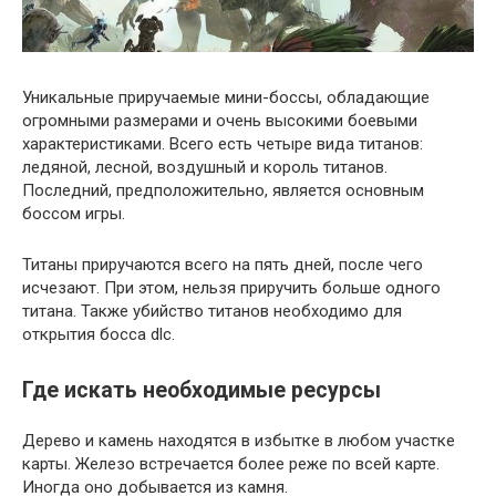
Уникальные приручаемые мини-боссы, обладающие
огромными размерами и очень высокими боевыми
характеристиками. Всего есть четыре вида титанов:
ледяной, лесной, воздушный и король титанов.
Последний, предположительно, является основным
боссом игры.
Титаны приручаются всего на пять дней, после чего
исчезают. При этом, нельзя приручить больше одного
титана. Также убийство титанов необходимо для
открытия босса dlc.
Где искать необходимые ресурсы
Дерево и камень находятся в избытке в любом участке
карты. Железо встречается более реже по всей карте.
Иногда оно добывается из камня.