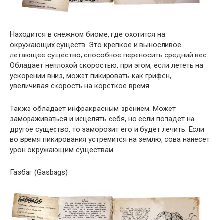
Находится в снежном биоме, где охотится на
окружающих существ. Это крепкое и выносливое
летающее существо, способное переносить средний вес.
Обладает неплохой скоростью, при этом, если лететь на
ускорении вниз, может пикировать как грифон,
увеличивая скорость на короткое время.
Также обладает инфракрасным зрением. Может
замораживаться и исцелять себя, но если попадет на
другое существо, то заморозит его и будет лечить. Если
во время пикирования устремится на землю, сова нанесет
урон окружающим существам.
Газбаг (Gasbags)