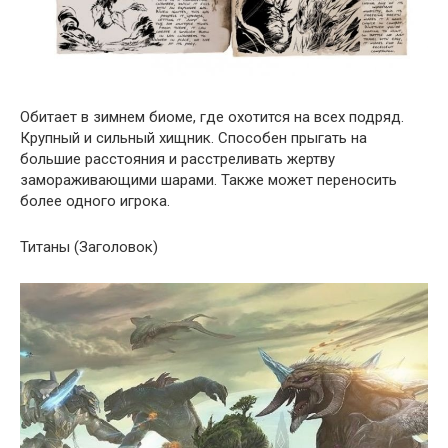
Обитает в зимнем биоме, где охотится на всех подряд.
Крупный и сильный хищник. Способен прыгать на
большие расстояния и расстреливать жертву
замораживающими шарами. Также может переносить
более одного игрока.
Титаны (Заголовок)