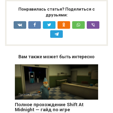
Понравилась статья? Поделиться с
друзьями:
Вам также может быть интересно
Прохождения
Полное прохождение Shift At
Midnight — гайд по игре