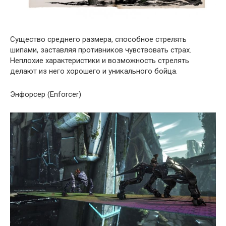
Существо среднего размера, способное стрелять
шипами, заставляя противников чувствовать страх.
Неплохие характеристики и возможность стрелять
делают из него хорошего и уникального бойца.
Энфорсер (Enforcer)