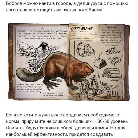
Бобров можно найти в городе, а дедикуруса с помощью
аргентависа дотащить из пустынного биома.
Если не хотите мучиться с созданием необходимого
корма, приручайте не слишком больших — 30-60 уровень.
Они итак будут хороши в сборе дерева и камня. Но для
наибольшей эффективности, придется создавать