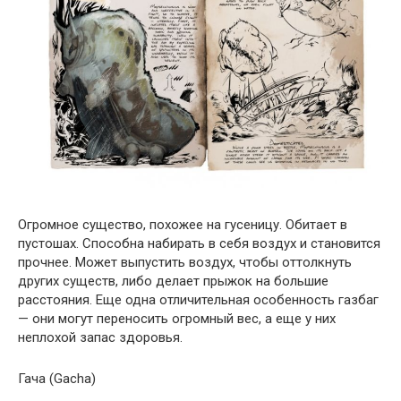
Огромное существо, похожее на гусеницу. Обитает в
пустошах. Способна набирать в себя воздух и становится
прочнее. Может выпустить воздух, чтобы оттолкнуть
других существ, либо делает прыжок на большие
расстояния. Еще одна отличительная особенность газбаг
— они могут переносить огромный вес, а еще у них
неплохой запас здоровья.
Гача (Gacha)