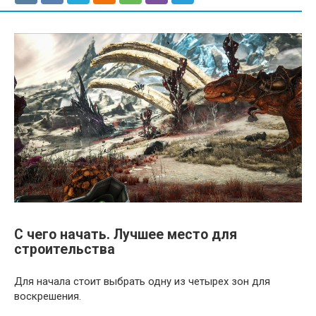
С чего начать. Лучшее место для
строительства
Для начала стоит выбрать одну из четырех зон для
воскрешения.