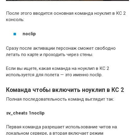
После этого вводится основная команда ноуклип в КС 2
консоль:
noclip
Сразу после активации персонаж сможет свободно
летать по карте и проходить через стены.
Если вы ищете, какая команда на ноуклип в КС 2
используется для полета — это именно noclip.
Команда чтобы включить ноуклип в КС 2
Полная последовательность команд выглядит так:
sv_cheats 1
noclip
Первая команда разрешает использование читов на
локальном сервере, а вторая включает режим