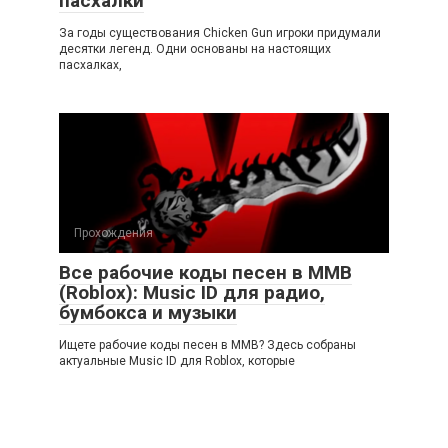
пасхалки
За годы существования Chicken Gun игроки придумали
десятки легенд. Одни основаны на настоящих
пасхалках,
Прохождения
Все рабочие коды песен в ММВ
(Roblox): Music ID для радио,
бумбокса и музыки
Ищете рабочие коды песен в ММВ? Здесь собраны
актуальные Music ID для Roblox, которые