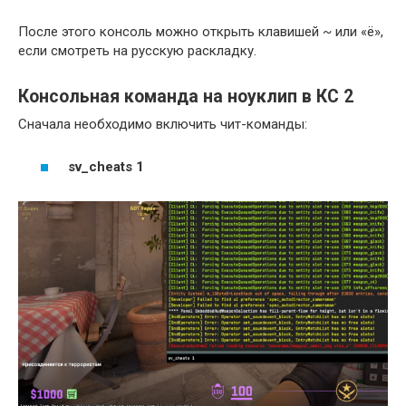
После этого консоль можно открыть клавишей ~ или «ё»,
если смотреть на русскую раскладку.
Консольная команда на ноуклип в КС 2
Сначала необходимо включить чит-команды:
sv_cheats 1