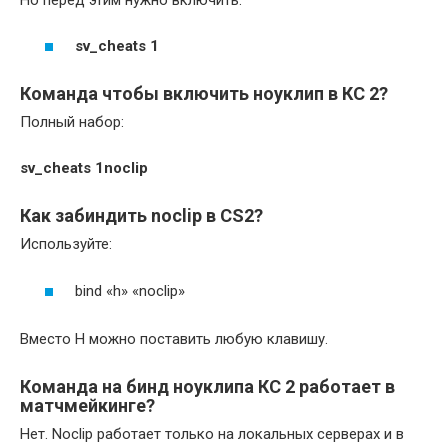
sv_cheats 1
Команда чтобы включить ноуклип в КС 2?
Полный набор:
sv_cheats 1
noclip
Как забиндить noclip в CS2?
Используйте:
bind «h» «noclip»
Вместо H можно поставить любую клавишу.
Команда на бинд ноуклипа КС 2 работает в
матчмейкинге?
Нет. Noclip работает только на локальных серверах и в