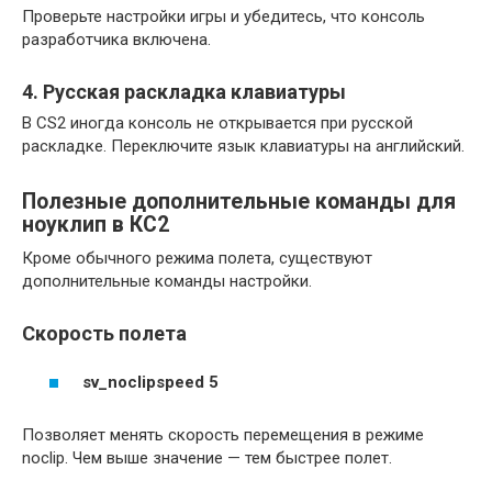
Проверьте настройки игры и убедитесь, что консоль
разработчика включена.
4. Русская раскладка клавиатуры
В CS2 иногда консоль не открывается при русской
раскладке. Переключите язык клавиатуры на английский.
Полезные дополнительные команды для
ноуклип в КС2
Кроме обычного режима полета, существуют
дополнительные команды настройки.
Скорость полета
sv_noclipspeed 5
Позволяет менять скорость перемещения в режиме
noclip. Чем выше значение — тем быстрее полет.