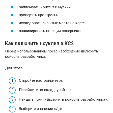
записывать контент и мувики;
проверять прострелы;
исследовать скрытые места на карте;
анализировать позиции соперников.
Как включить ноуклип в КС2
Перед использованием noclip необходимо включить
консоль разработчика.
Для этого:
Откройте настройки игры.
Перейдите во вкладку «Игра».
Найдите пункт «Включить консоль разработчика».
Выберите значение «Да».