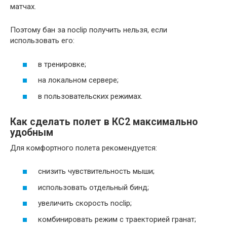
матчах.
Поэтому бан за noclip получить нельзя, если
использовать его:
в тренировке;
на локальном сервере;
в пользовательских режимах.
Как сделать полет в КС2 максимально
удобным
Для комфортного полета рекомендуется:
снизить чувствительность мыши;
использовать отдельный бинд;
увеличить скорость noclip;
комбинировать режим с траекторией гранат;