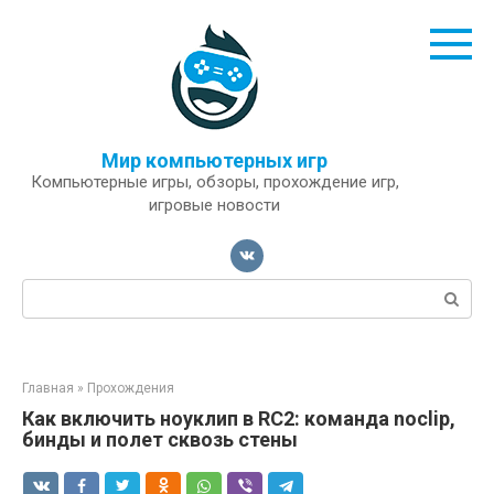
Перейти
к
контенту
Мир компьютерных игр
Компьютерные игры, обзоры, прохождение игр,
игровые новости
Поиск:
Главная
»
Прохождения
Как включить ноуклип в RC2: команда noclip,
бинды и полет сквозь стены