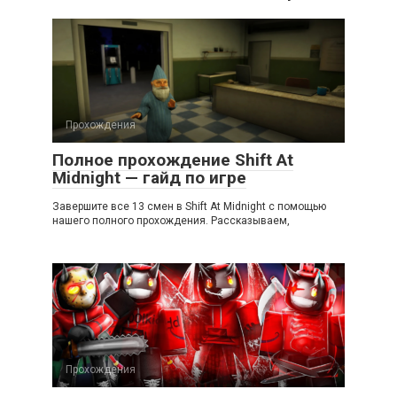
Прохождения
Полное прохождение Shift At
Midnight — гайд по игре
Завершите все 13 смен в Shift At Midnight с помощью
нашего полного прохождения. Рассказываем,
Прохождения