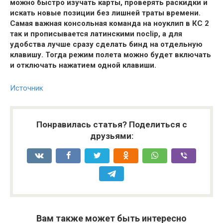
можно быстро изучать карты, проверять раскидки и
искать новые позиции без лишней траты времени.
Самая важная консольная команда на ноуклип в КС 2
так и прописывается латинскими noclip, а для
удобства лучше сразу сделать бинд на отдельную
клавишу. Тогда режим полета можно будет включать
и отключать нажатием одной клавиши.
Источник
Понравилась статья? Поделиться с
друзьями:
Вам также может быть интересно