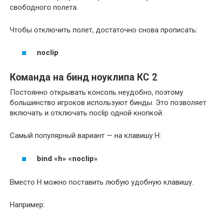
свободного полета.
Чтобы отключить полет, достаточно снова прописать:
noclip
Команда на бинд ноуклипа КС 2
Постоянно открывать консоль неудобно, поэтому
большинство игроков используют бинды. Это позволяет
включать и отключать noclip одной кнопкой.
Самый популярный вариант — на клавишу H:
bind «h» «noclip»
Вместо H можно поставить любую удобную клавишу.
Например: