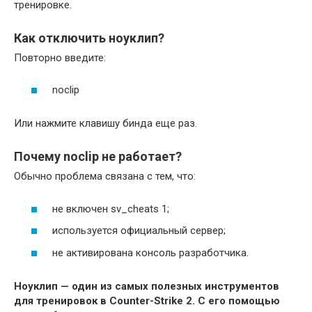
тренировке.
Как отключить ноуклип?
Повторно введите:
noclip
Или нажмите клавишу бинда еще раз.
Почему noclip не работает?
Обычно проблема связана с тем, что:
не включен sv_cheats 1;
используется официальный сервер;
не активирована консоль разработчика.
Ноуклип — один из самых полезных инструментов
для тренировок в Counter-Strike 2. С его помощью