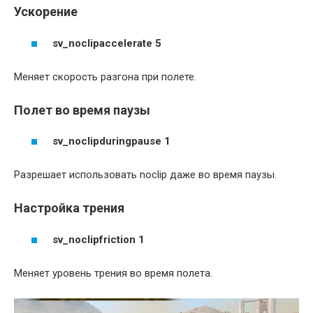
Ускорение
sv_noclipaccelerate 5
Меняет скорость разгона при полете.
Полет во время паузы
sv_noclipduringpause 1
Разрешает использовать noclip даже во время паузы.
Настройка трения
sv_noclipfriction 1
Меняет уровень трения во время полета.