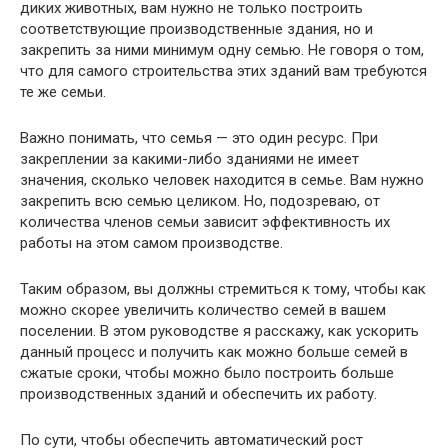
диких животных, вам нужно не только построить
соответствующие производственные здания, но и
закрепить за ними минимум одну семью. Не говоря о том,
что для самого строительства этих зданий вам требуются
те же семьи.
Важно понимать, что семья — это один ресурс. При
закреплении за какими-либо зданиями не имеет
значения, сколько человек находится в семье. Вам нужно
закрепить всю семью целиком. Но, подозреваю, от
количества членов семьи зависит эффективность их
работы на этом самом производстве.
Таким образом, вы должны стремиться к тому, чтобы как
можно скорее увеличить количество семей в вашем
поселении. В этом руководстве я расскажу, как ускорить
данный процесс и получить как можно больше семей в
сжатые сроки, чтобы можно было построить больше
производственных зданий и обеспечить их работу.
По сути, чтобы обеспечить автоматический рост