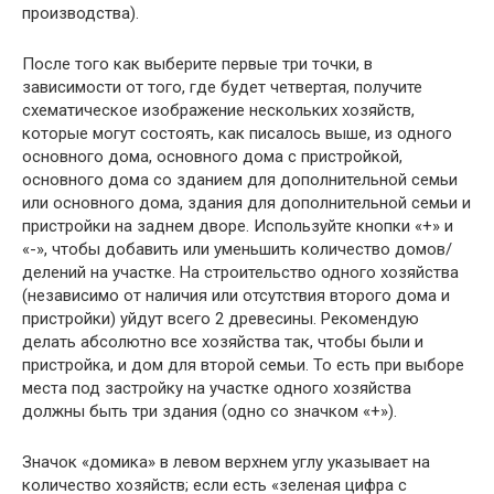
производства).
После того как выберите первые три точки, в
зависимости от того, где будет четвертая, получите
схематическое изображение нескольких хозяйств,
которые могут состоять, как писалось выше, из одного
основного дома, основного дома с пристройкой,
основного дома со зданием для дополнительной семьи
или основного дома, здания для дополнительной семьи и
пристройки на заднем дворе. Используйте кнопки «+» и
«-», чтобы добавить или уменьшить количество домов/
делений на участке. На строительство одного хозяйства
(независимо от наличия или отсутствия второго дома и
пристройки) уйдут всего 2 древесины. Рекомендую
делать абсолютно все хозяйства так, чтобы были и
пристройка, и дом для второй семьи. То есть при выборе
места под застройку на участке одного хозяйства
должны быть три здания (одно со значком «+»).
Значок «домика» в левом верхнем углу указывает на
количество хозяйств; если есть «зеленая цифра с