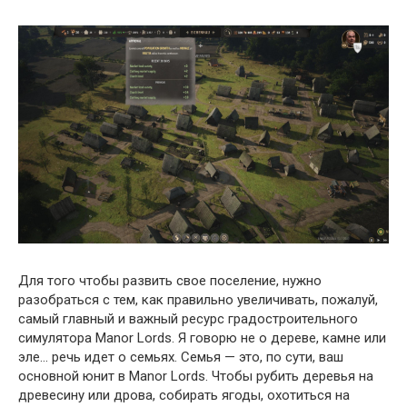
Для того чтобы развить свое поселение, нужно
разобраться с тем, как правильно увеличивать, пожалуй,
самый главный и важный ресурс градостроительного
симулятора Manor Lords. Я говорю не о дереве, камне или
эле… речь идет о семьях. Семья — это, по сути, ваш
основной юнит в Manor Lords. Чтобы рубить деревья на
древесину или дрова, собирать ягоды, охотиться на