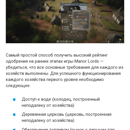
Самый простой способ получить высокий рейтинг
одобрения на ранних этапах игры Manor Lords —
убедиться, что все основные требования для каждого из
хозяйств выполнены. Для успешного функционирования
каждого хозяйства первого уровня необходимо
следующее:
Доступ к воде (колодец, построенный
неподалеку от хозяйства)
Деревянная церковь (церковь, построенная
неподалеку от хозяйства)
Обеспечение топливом (рынок с ларьком для