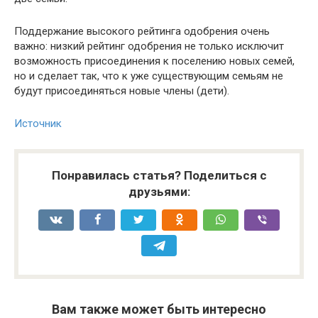
Поддержание высокого рейтинга одобрения очень
важно: низкий рейтинг одобрения не только исключит
возможность присоединения к поселению новых семей,
но и сделает так, что к уже существующим семьям не
будут присоединяться новые члены (дети).
Источник
Понравилась статья? Поделиться с
друзьями:
Вам также может быть интересно