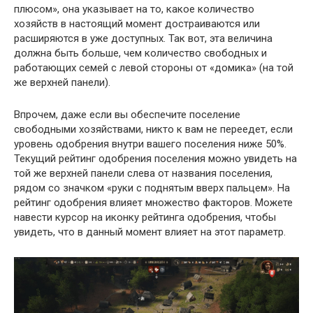
плюсом», она указывает на то, какое количество
хозяйств в настоящий момент достраиваются или
расширяются в уже доступных. Так вот, эта величина
должна быть больше, чем количество свободных и
работающих семей с левой стороны от «домика» (на той
же верхней панели).
Впрочем, даже если вы обеспечите поселение
свободными хозяйствами, никто к вам не переедет, если
уровень одобрения внутри вашего поселения ниже 50%.
Текущий рейтинг одобрения поселения можно увидеть на
той же верхней панели слева от названия поселения,
рядом со значком «руки с поднятым вверх пальцем». На
рейтинг одобрения влияет множество факторов. Можете
навести курсор на иконку рейтинга одобрения, чтобы
увидеть, что в данный момент влияет на этот параметр.