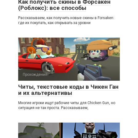
Как получить скины в Форсакен
(Роблокс): все способы
Рассказываем, как получить новые скины в Forsaken:
где их покупать, как открывать за уровни
Прохождения
Читы, текстовые коды в Чикен Ган
и их альтернативы
Многие игроки ищут рабочие читы для Chicken Gun, но
ситуация не так проста. Рассказываем,