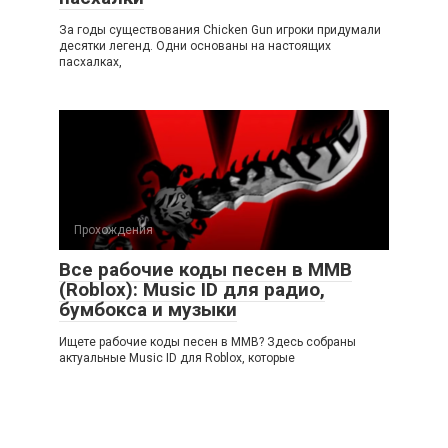
За годы существования Chicken Gun игроки придумали
десятки легенд. Одни основаны на настоящих
пасхалках,
Прохождения
Все рабочие коды песен в ММВ
(Roblox): Music ID для радио,
бумбокса и музыки
Ищете рабочие коды песен в ММВ? Здесь собраны
актуальные Music ID для Roblox, которые