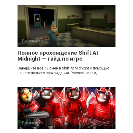
Прохождения
Полное прохождение Shift At
Midnight — гайд по игре
Завершите все 13 смен в Shift At Midnight с помощью
нашего полного прохождения. Рассказываем,
Прохождения