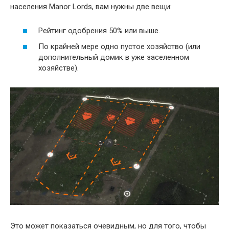
населения Manor Lords, вам нужны две вещи:
Рейтинг одобрения 50% или выше.
По крайней мере одно пустое хозяйство (или
дополнительный домик в уже заселенном
хозяйстве).
Это может показаться очевидным, но для того, чтобы