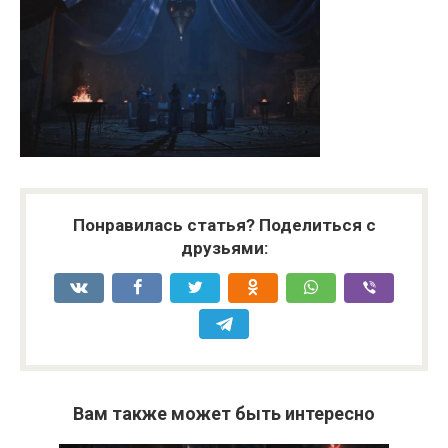
Понравилась статья? Поделиться с
друзьями:
Вам также может быть интересно