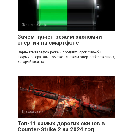
Железо и софт
Зачем нужен режим экономии
энергии на смартфоне
Заряжать телефон реже и продлить срок службы
аккумулятора вам поможет «Режим энергосбережения»,
который можно
Прохождения
Топ-11 самых дорогих скинов в
Counter-Strike 2 на 2024 год