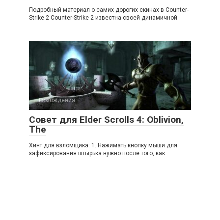
Подробный материал о самих дорогих скинах в Counter-
Strike 2 Counter-Strike 2 известна своей динамичной
Прохождения
Совет для Elder Scrolls 4: Oblivion,
The
Хинт для взломщика: 1. Нажимать кнопку мыши для
зафиксирования штырька нужно после того, как