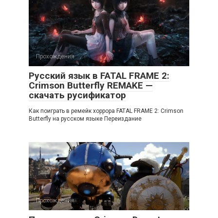
Прохождения
Русский язык в FATAL FRAME 2:
Crimson Butterfly REMAKE —
скачать русификатор
Как поиграть в ремейк хоррора FATAL FRAME 2: Crimson
Butterfly на русском языке Переиздание
Прохождения