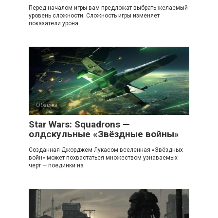
Перед началом игры вам предложат выбрать желаемый
уровень сложности. Сложность игры изменяет
показатели урона
Обзоры
Star Wars: Squadrons —
олдскульные «Звёздные войны»
Созданная Джорджем Лукасом вселенная «Звёздных
войн» может похвастаться множеством узнаваемых
черт — поединки на