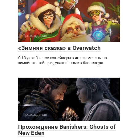
Прохождения
«Зимняя сказка» в Overwatch
С 13 декабря все контейнеры в игре заменены на
зимние контейнеры, упакованные в блестящую
Прохождения
Прохождение Banishers: Ghosts of
New Eden