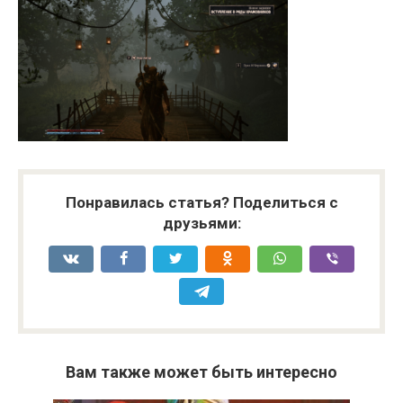
Понравилась статья? Поделиться с
друзьями:
Вам также может быть интересно