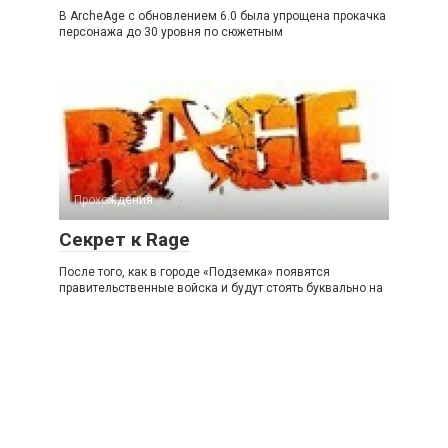
В ArcheAge с обновлением 6.0 была упрощена прокачка
персонажа до 30 уровня по сюжетным
Прохождения
Секрет к Rage
После того, как в городе «Подземка» появятся
правительственные войска и будут стоять буквально на