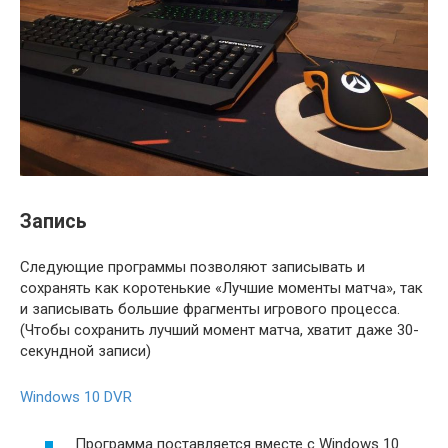
Запись
Следующие программы позволяют записывать и
сохранять как коротенькие «Лучшие моменты матча», так
и записывать большие фрагменты игрового процесса.
(Чтобы сохранить лучший момент матча, хватит даже 30-
секундной записи)
Windows 10 DVR
Программа поставляется вместе с Windows 10