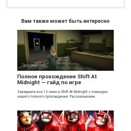
Вам также может быть интересно
Прохождения
Полное прохождение Shift At
Midnight — гайд по игре
Завершите все 13 смен в Shift At Midnight с помощью
нашего полного прохождения. Рассказываем,