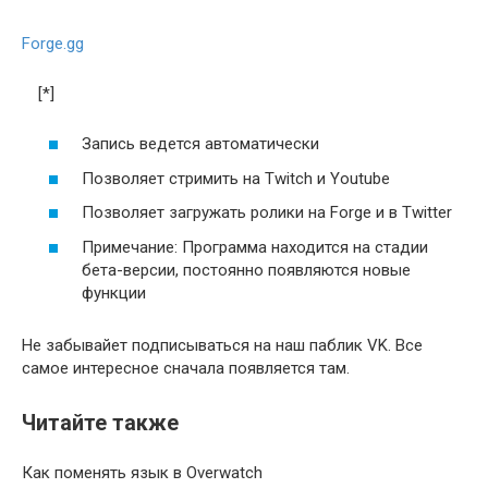
Forge.gg
[*]
Запись ведется автоматически
Позволяет стримить на Twitch и Youtube
Позволяет загружать ролики на Forge и в Twitter
Примечание: Программа находится на стадии
бета-версии, постоянно появляются новые
функции
Не забывайет подписываться на наш паблик VK. Все
самое интересное сначала появляется там.
Читайте также
Как поменять язык в Overwatch