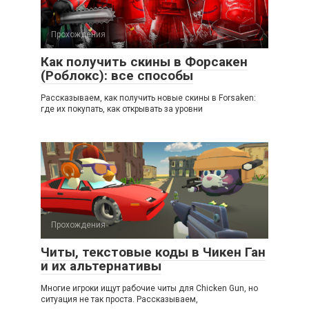
Прохождения
Как получить скины в Форсакен
(Роблокс): все способы
Рассказываем, как получить новые скины в Forsaken:
где их покупать, как открывать за уровни
Прохождения
Читы, текстовые коды в Чикен Ган
и их альтернативы
Многие игроки ищут рабочие читы для Chicken Gun, но
ситуация не так проста. Рассказываем,