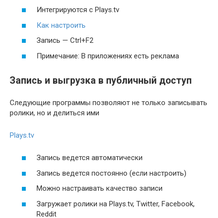
Интегрируются с Plays.tv
Как настроить
Запись — Ctrl+F2
Примечание: В приложениях есть реклама
Запись и выгрузка в публичный доступ
Следующие программы позволяют не только записывать
ролики, но и делиться ими
Plays.tv
Запись ведется автоматически
Запись ведется постоянно (если настроить)
Можно настраивать качество записи
Загружает ролики на Plays.tv, Twitter, Facebook,
Reddit