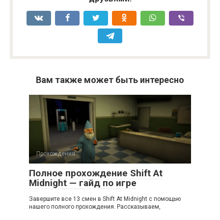
Вам также может быть интересно
Прохождения
Полное прохождение Shift At
Midnight — гайд по игре
Завершите все 13 смен в Shift At Midnight с помощью
нашего полного прохождения. Рассказываем,