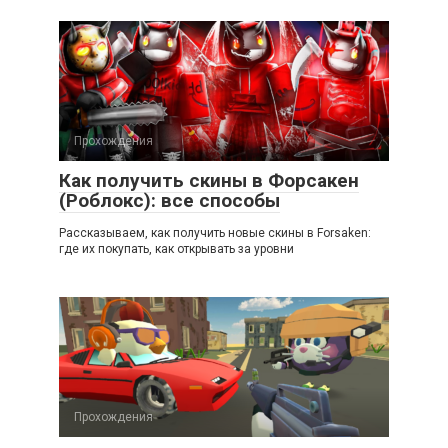
Прохождения
Как получить скины в Форсакен
(Роблокс): все способы
Рассказываем, как получить новые скины в Forsaken:
где их покупать, как открывать за уровни
Прохождения