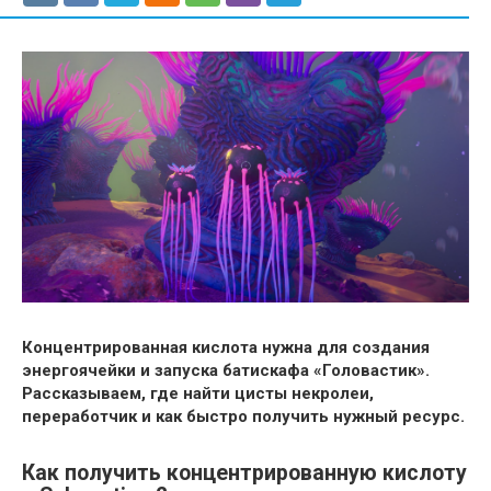
Концентрированная кислота нужна для создания
энергоячейки и запуска батискафа «Головастик».
Рассказываем, где найти цисты некролеи,
переработчик и как быстро получить нужный ресурс.
Как получить концентрированную кислоту