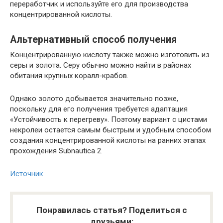
переработчик и используйте его для производства
концентрированной кислоты.
Альтернативный способ получения
Концентрированную кислоту также можно изготовить из
серы и золота. Серу обычно можно найти в районах
обитания крупных коралл-крабов.
Однако золото добывается значительно позже,
поскольку для его получения требуется адаптация
«Устойчивость к перегреву». Поэтому вариант с цистами
некролеи остается самым быстрым и удобным способом
создания концентрированной кислоты на ранних этапах
прохождения Subnautica 2.
Источник
Понравилась статья? Поделиться с
друзьями: