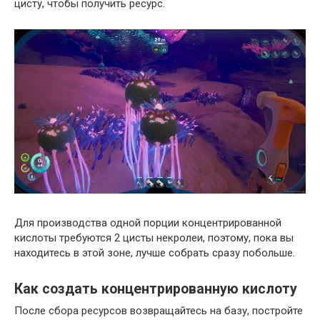
цисту, чтобы получить ресурс.
Для производства одной порции концентрированной
кислоты требуются 2 цисты некролеи, поэтому, пока вы
находитесь в этой зоне, лучше собрать сразу побольше.
Как создать концентрированную кислоту
После сбора ресурсов возвращайтесь на базу, постройте