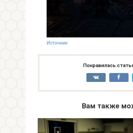
Источник
Понравилась стать
Вам также мо