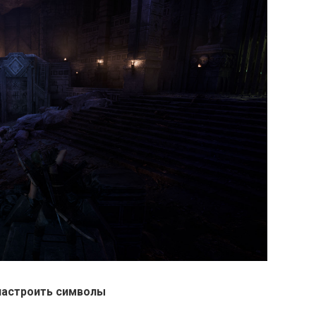
 настроить символы