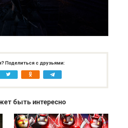
я? Поделиться с друзьями:
жет быть интересно