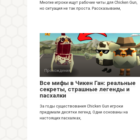
Многие игроки ищут рабочие читы для Chicken Gun,
но ситуация не так проста. Рассказываем,
Прохождения
Все мифы в Чикен Ган: реальные
секреты, страшные легенды и
пасхалки
За годы существования Chicken Gun игроки
придумали десятки легенд. Одни основаны на
настоящих пасхалках,