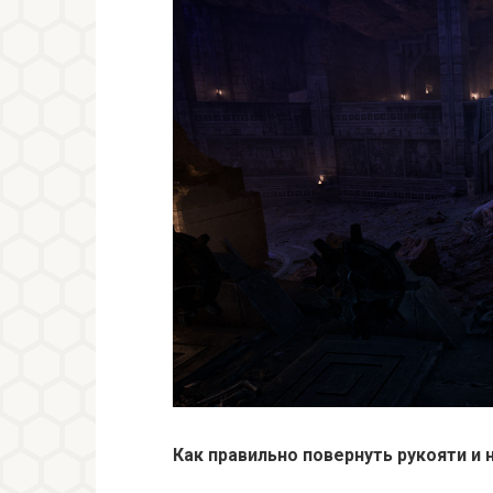
Как правильно повернуть рукояти и