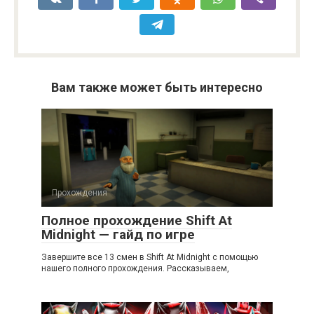
Вам также может быть интересно
Прохождения
Полное прохождение Shift At
Midnight — гайд по игре
Завершите все 13 смен в Shift At Midnight с помощью
нашего полного прохождения. Рассказываем,