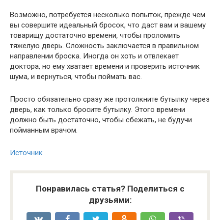
Возможно, потребуется несколько попыток, прежде чем
вы совершите идеальный бросок, что даст вам и вашему
товарищу достаточно времени, чтобы проломить
тяжелую дверь. Сложность заключается в правильном
направлении броска. Иногда он хоть и отвлекает
доктора, но ему хватает времени и проверить источник
шума, и вернуться, чтобы поймать вас.
Просто обязательно сразу же протолкните бутылку через
дверь, как только бросите бутылку. Этого времени
должно быть достаточно, чтобы сбежать, не будучи
пойманным врачом.
Источник
Понравилась статья? Поделиться с
друзьями: