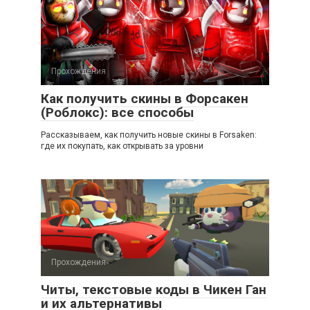
Прохождения
Как получить скины в Форсакен
(Роблокс): все способы
Рассказываем, как получить новые скины в Forsaken:
где их покупать, как открывать за уровни
Прохождения
Читы, текстовые коды в Чикен Ган
и их альтернативы