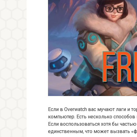
Если в Overwatch вас мучают лаги и 
компьютер. Есть несколько способов
Если воспользоваться хотя бы частью
единственным, что может вызвать «ф