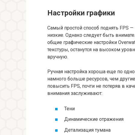
Настройки графики
Самый простой способ поднять FPS — 
низкие. Однако следует быть внимат
общие графические настройки Overwat
текстуры, останутся на высоком уровн
вручную.
Ручная настройка хороша еще по одн
намного больше ресурсов, чем другие
повысить FPS, почти не потеряв в кач
внимания заслуживают:
Тени
Динамические отражения
Детализация тумана