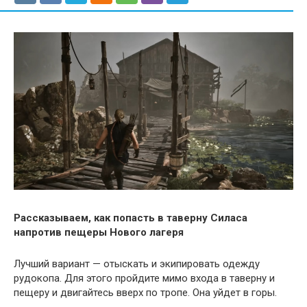
Рассказываем, как попасть в таверну Силаса
напротив пещеры Нового лагеря
Лучший вариант — отыскать и экипировать одежду
рудокопа. Для этого пройдите мимо входа в таверну и
пещеру и двигайтесь вверх по тропе. Она уйдет в горы.