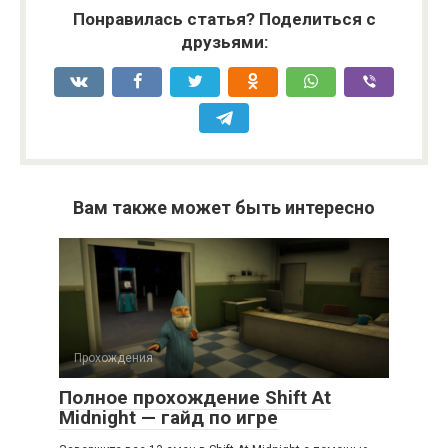
Понравилась статья? Поделиться с
друзьями:
Вам также может быть интересно
Прохождения
Полное прохождение Shift At
Midnight — гайд по игре