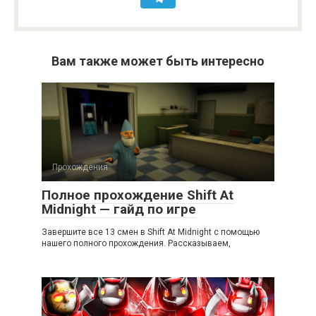
Вам также может быть интересно
Прохождения
Полное прохождение Shift At
Midnight — гайд по игре
Завершите все 13 смен в Shift At Midnight с помощью
нашего полного прохождения. Рассказываем,