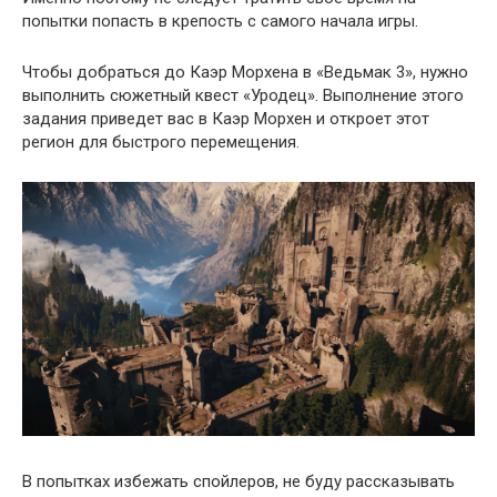
попытки попасть в крепость с самого начала игры.
Чтобы добраться до Каэр Морхена в «Ведьмак 3», нужно
выполнить сюжетный квест «Уродец». Выполнение этого
задания приведет вас в Каэр Морхен и откроет этот
регион для быстрого перемещения.
В попытках избежать спойлеров, не буду рассказывать