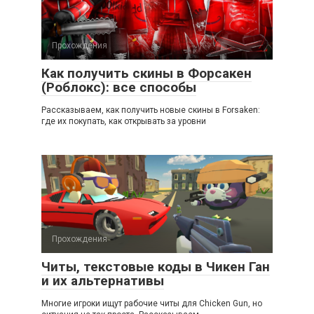
Прохождения
Как получить скины в Форсакен
(Роблокс): все способы
Рассказываем, как получить новые скины в Forsaken:
где их покупать, как открывать за уровни
Прохождения
Читы, текстовые коды в Чикен Ган
и их альтернативы
Многие игроки ищут рабочие читы для Chicken Gun, но