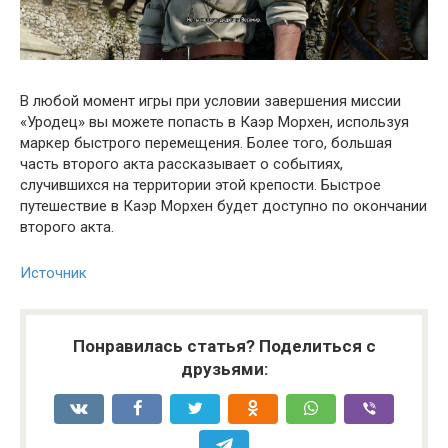
В любой момент игры при условии завершения миссии
«Уродец» вы можете попасть в Каэр Морхен, используя
маркер быстрого перемещения. Более того, большая
часть второго акта рассказывает о событиях,
случившихся на территории этой крепости. Быстрое
путешествие в Каэр Морхен будет доступно по окончании
второго акта.
Источник
Понравилась статья? Поделиться с
друзьями: