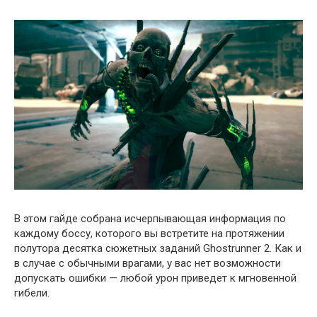
В этом гайде собрана исчерпывающая информация по
каждому боссу, которого вы встретите на протяжении
полутора десятка сюжетных заданий Ghostrunner 2. Как и
в случае с обычными врагами, у вас нет возможности
допускать ошибки — любой урон приведет к мгновенной
гибели.