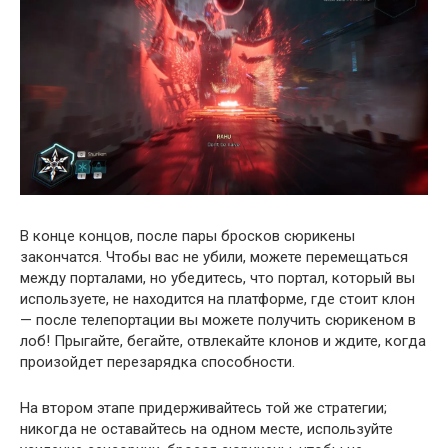
В конце концов, после пары бросков сюрикены
закончатся. Чтобы вас не убили, можете перемещаться
между порталами, но убедитесь, что портал, который вы
используете, не находится на платформе, где стоит клон
— после телепортации вы можете получить сюрикеном в
лоб! Прыгайте, бегайте, отвлекайте клонов и ждите, когда
произойдет перезарядка способности.
На втором этапе придерживайтесь той же стратегии;
никогда не оставайтесь на одном месте, используйте