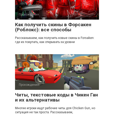
Прохождения
Как получить скины в Форсакен
(Роблокс): все способы
Рассказываем, как получить новые скины в Forsaken:
где их покупать, как открывать за уровни
Прохождения
Читы, текстовые коды в Чикен Ган
и их альтернативы
Многие игроки ищут рабочие читы для Chicken Gun, но
ситуация не так проста. Рассказываем,