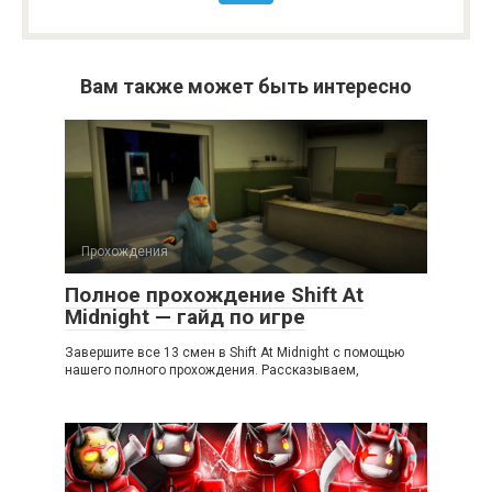
Вам также может быть интересно
Прохождения
Полное прохождение Shift At
Midnight — гайд по игре
Завершите все 13 смен в Shift At Midnight с помощью
нашего полного прохождения. Рассказываем,