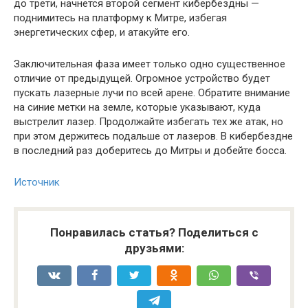
до трети, начнется второй сегмент кибербездны —
поднимитесь на платформу к Митре, избегая
энергетических сфер, и атакуйте его.
Заключительная фаза имеет только одно существенное
отличие от предыдущей. Огромное устройство будет
пускать лазерные лучи по всей арене. Обратите внимание
на синие метки на земле, которые указывают, куда
выстрелит лазер. Продолжайте избегать тех же атак, но
при этом держитесь подальше от лазеров. В кибербездне
в последний раз доберитесь до Митры и добейте босса.
Источник
Понравилась статья? Поделиться с
друзьями: