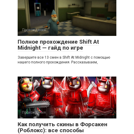
Прохождения
Полное прохождение Shift At
Midnight — гайд по игре
Завершите все 13 смен в Shift At Midnight с помощью
нашего полного прохождения. Рассказываем,
Прохождения
Как получить скины в Форсакен
(Роблокс): все способы