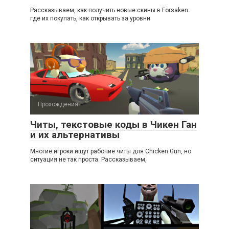
Рассказываем, как получить новые скины в Forsaken:
где их покупать, как открывать за уровни
Прохождения
Читы, текстовые коды в Чикен Ган
и их альтернативы
Многие игроки ищут рабочие читы для Chicken Gun, но
ситуация не так проста. Рассказываем,