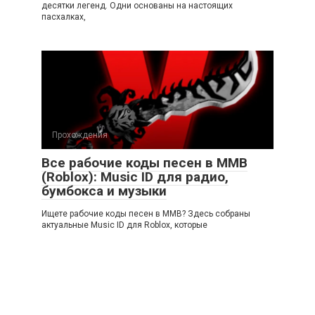
десятки легенд. Одни основаны на настоящих
пасхалках,
Прохождения
Все рабочие коды песен в ММВ
(Roblox): Music ID для радио,
бумбокса и музыки
Ищете рабочие коды песен в ММВ? Здесь собраны
актуальные Music ID для Roblox, которые