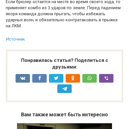
Если брюлер остается на месте во время своего хода, то
применяет комбо из 3 ударов по земле. Перед падением
якоря команда должна прыгать, чтобы избежать
ударных волн, и обязательно контратаковать в прыжке
на ЛКМ.
Источник
Понравилась статья? Поделиться с
друзьями:
Вам также может быть интересно