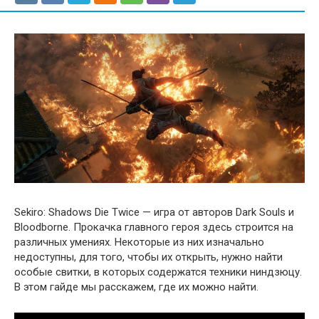
Sekiro: Shadows Die Twice — игра от авторов Dark Souls и
Bloodborne. Прокачка главного героя здесь строится на
различных умениях. Некоторые из них изначально
недоступны, для того, чтобы их открыть, нужно найти
особые свитки, в которых содержатся техники ниндзюцу.
В этом гайде мы расскажем, где их можно найти.