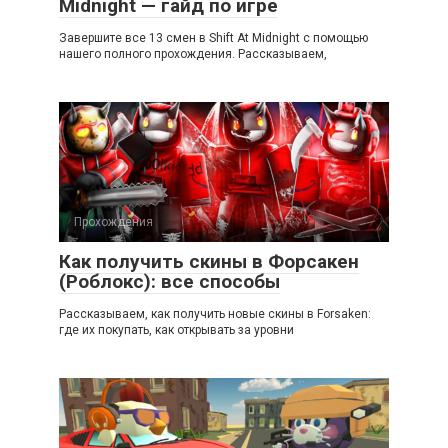
Midnight — гайд по игре
Завершите все 13 смен в Shift At Midnight с помощью
нашего полного прохождения. Рассказываем,
Прохождения
Как получить скины в Форсакен
(Роблокс): все способы
Рассказываем, как получить новые скины в Forsaken:
где их покупать, как открывать за уровни