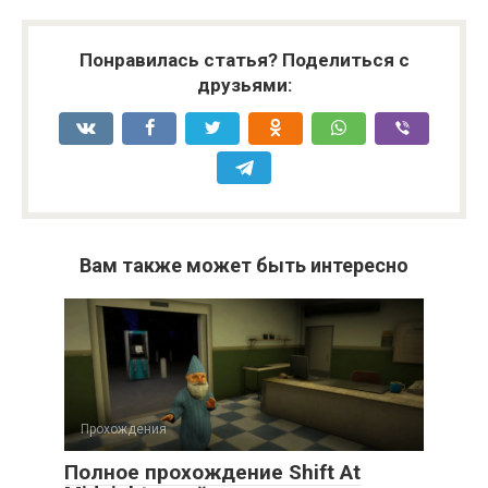
Понравилась статья? Поделиться с
друзьями:
Вам также может быть интересно
Прохождения
Полное прохождение Shift At