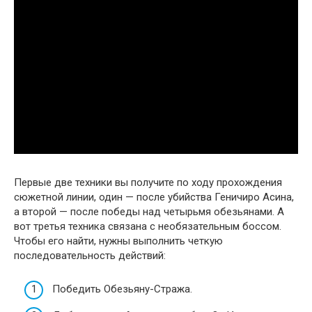
Первые две техники вы получите по ходу прохождения
сюжетной линии, один — после убийства Геничиро Асина,
а второй — после победы над четырьмя обезьянами. А
вот третья техника связана с необязательным боссом.
Чтобы его найти, нужны выполнить четкую
последовательность действий:
Победить Обезьяну-Стража.