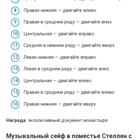
Правая нижняя — двигайте влево.
Правая в среднем ряду — двигайте вниз.
Центральная — двигайте вправо.
Средняя в нижнем ряду — двигайте вверх.
Левая нижняя — двигайте вправо.
Левая в среднем ряду — двигайте вниз.
Центральная — двигайте влево.
Правая в среднем ряду — двигайте влево.
Правая нижняя — двигайте вверх.
Награда
: эксклюзивный документ монастыря.
Музыкальный сейф в поместье Стеллен с