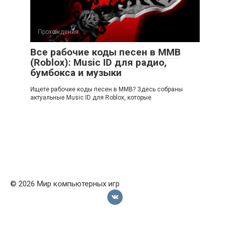
Прохождения
Все рабочие коды песен в ММВ
(Roblox): Music ID для радио,
бумбокса и музыки
Ищете рабочие коды песен в ММВ? Здесь собраны
актуальные Music ID для Roblox, которые
© 2026 Мир компьютерных игр