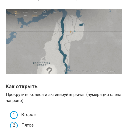
Как открыть
Прокрутите колеса и активируйте рычаг (нумерация слева
направо):
Второе
Пятое