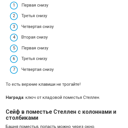
Первая снизу
Третья снизу
Четвертая снизу
Вторая снизу
Первая снизу
Третья снизу
Четвертая снизу
То есть верхние клавиши не трогайте!
Награда
: ключ от кладовой поместья Стеллен.
Сейф в поместье Стеллен с колоннами и
столбиками
Башня поместья, попасть можно через окно.