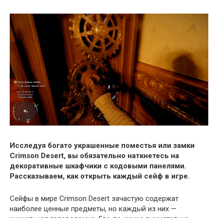
Исследуя богато украшенные поместья или замки
Crimson Desert, вы обязательно наткнетесь на
декоративные шкафчики с кодовыми панелями.
Рассказываем, как открыть каждый сейф в игре.
Сейфы в мире Crimson Desert зачастую содержат
наиболее ценные предметы, но каждый из них —