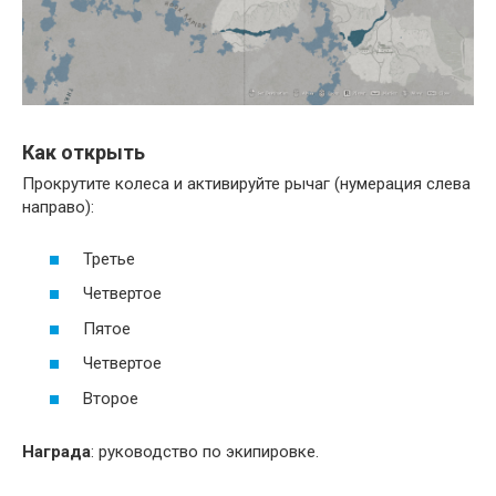
Как открыть
Прокрутите колеса и активируйте рычаг (нумерация слева
направо):
Третье
Четвертое
Пятое
Четвертое
Второе
Награда
: руководство по экипировке.