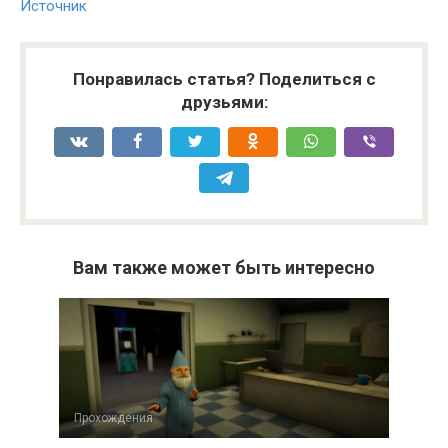
Источник
Понравилась статья? Поделиться с
друзьями:
Вам также может быть интересно
Прохождения