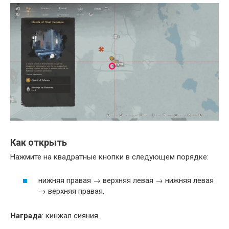
Как открыть
Нажмите на квадратные кнопки в следующем порядке:
нижняя правая → верхняя левая → нижняя левая
→ верхняя правая.
Награда
: кинжал сияния.