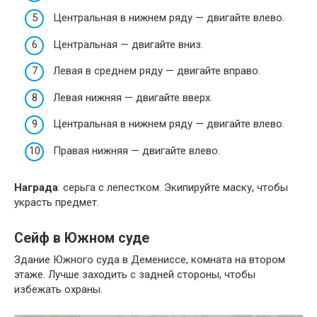
Центральная в нижнем ряду — двигайте влево.
Центральная — двигайте вниз.
Левая в среднем ряду — двигайте вправо.
Левая нижняя — двигайте вверх.
Центральная в нижнем ряду — двигайте влево.
Правая нижняя — двигайте влево.
Награда
: серьга с лепестком. Экипируйте маску, чтобы
украсть предмет.
Сейф в Южном суде
Здание Южного суда в Демениссе, комната на втором
этаже. Лучше заходить с задней стороны, чтобы
избежать охраны.