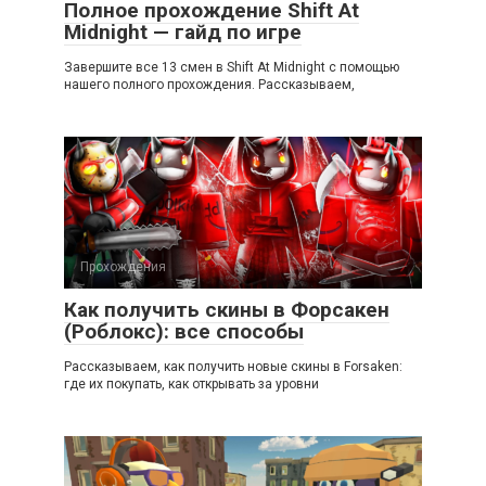
Полное прохождение Shift At
Midnight — гайд по игре
Завершите все 13 смен в Shift At Midnight с помощью
нашего полного прохождения. Рассказываем,
Прохождения
Как получить скины в Форсакен
(Роблокс): все способы
Рассказываем, как получить новые скины в Forsaken:
где их покупать, как открывать за уровни