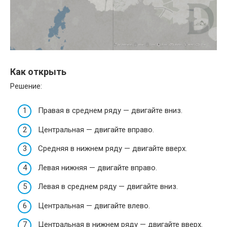
Как открыть
Решение:
Правая в среднем ряду — двигайте вниз.
Центральная — двигайте вправо.
Средняя в нижнем ряду — двигайте вверх.
Левая нижняя — двигайте вправо.
Левая в среднем ряду — двигайте вниз.
Центральная — двигайте влево.
Центральная в нижнем ряду — двигайте вверх.