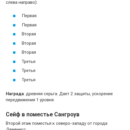
слева направо):
Первая
Первая
Вторая
Вторая
Вторая
Третья
Третья
Третья
Награда
: древняя серьга. Дает 2 защиты, ускорение
передвижения 1 уровня.
Сейф в поместье Сангроув
Второй этаж поместья к северо-западу от города
Деменисс.