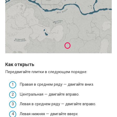
Как открыть
Передвигайте плитки в следующем порядке:
Правая в среднем ряду — двигайте вниз.
Центральная — двигайте вправо.
Левая в среднем ряду — двигайте вправо.
Левая нижняя — двигайте вверх