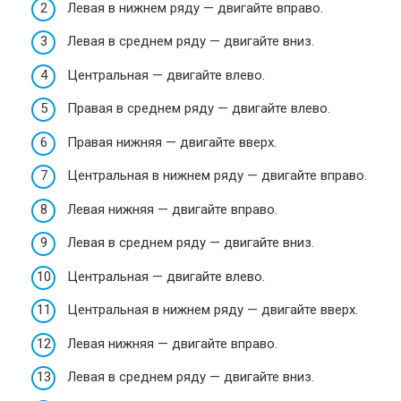
Левая в нижнем ряду — двигайте вправо.
Левая в среднем ряду — двигайте вниз.
Центральная — двигайте влево.
Правая в среднем ряду — двигайте влево.
Правая нижняя — двигайте вверх.
Центральная в нижнем ряду — двигайте вправо.
Левая нижняя — двигайте вправо.
Левая в среднем ряду — двигайте вниз.
Центральная — двигайте влево.
Центральная в нижнем ряду — двигайте вверх.
Левая нижняя — двигайте вправо.
Левая в среднем ряду — двигайте вниз.