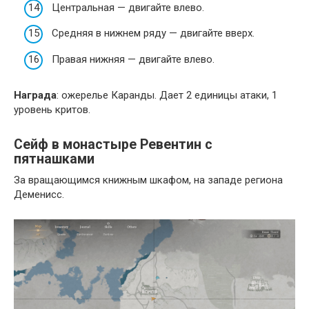
Центральная — двигайте влево.
Средняя в нижнем ряду — двигайте вверх.
Правая нижняя — двигайте влево.
Награда
: ожерелье Каранды. Дает 2 единицы атаки, 1
уровень критов.
Сейф в монастыре Ревентин с
пятнашками
За вращающимся книжным шкафом, на западе региона
Деменисс.