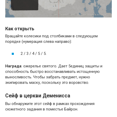
Как открыть
Вращайте колесики под столбиками в следующем
порядке (нумерация слева направо):
2 / 3 / 4 / 5 / 5.
Награда
: ожерелье святого. Дает 5единиц защиты и
способность быстро восстанавливать истощенную
выносливость. Чтобы забрать предмет, нужно
экипировать маску, поскольку это воровство.
Сейф в церкви Деменисса
Вы обнаружите этот сейф в рамках прохождения
сюжетного задания в поместье Байрон.