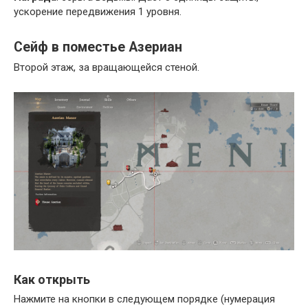
ускорение передвижения 1 уровня.
Сейф в поместье Азериан
Второй этаж, за вращающейся стеной.
Как открыть
Нажмите на кнопки в следующем порядке (нумерация