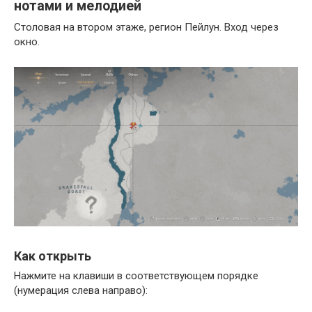
нотами и мелодией
Столовая на втором этаже, регион Пейлун. Вход через
окно.
Как открыть
Нажмите на клавиши в соответствующем порядке
(нумерация слева направо):