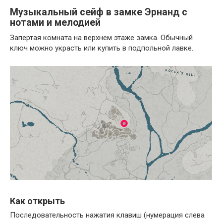
Музыкальный сейф в замке Эрнанд с
нотами и мелодией
Запертая комната на верхнем этаже замка. Обычный
ключ можно украсть или купить в подпольной лавке.
Как открыть
Последовательность нажатия клавиш (нумерация слева