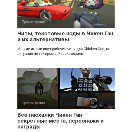
Прохождения
Читы, текстовые коды в Чикен Ган
и их альтернативы
Многие игроки ищут рабочие читы для Chicken Gun, но
ситуация не так проста. Рассказываем,
Прохождения
Все пасхалки Чикен Ган —
секретные места, персонажи и
награды