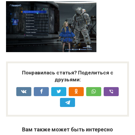
Понравилась статья? Поделиться с
друзьями:
Вам также может быть интересно