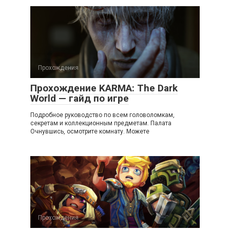
Прохождения
Прохождение KARMA: The Dark
World — гайд по игре
Подробное руководство по всем головоломкам,
секретам и коллекционным предметам. Палата
Очнувшись, осмотрите комнату. Можете
Прохождения