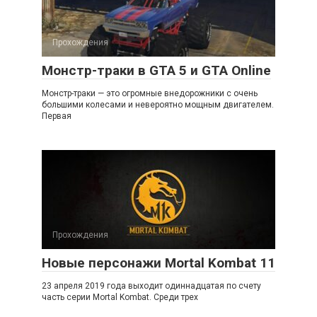
Прохождения
Монстр-траки в GTA 5 и GTA Online
Монстр-траки — это огромные внедорожники с очень
большими колесами и невероятно мощным двигателем.
Первая
Прохождения
Новые персонажи Mortal Kombat 11
23 апреля 2019 года выходит одиннадцатая по счету
часть серии Mortal Kombat. Среди трех