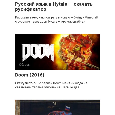
Русский язык в Hytale — скачать
русификатор
Рассказываем, как поиграть в новую «убийцу» Minecraft
с русским переводом Hytale — это масштабная
Обзоры
Doom (2016)
Скажу честно — с серией Doom меня никогда не
связывали теплые отношения. Первые две