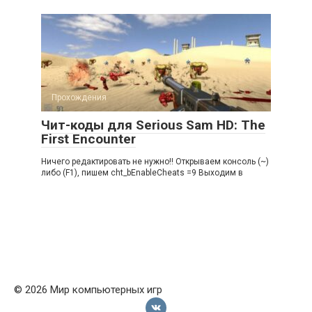
Прохождения
Чит-коды для Serious Sam HD: The
First Encounter
Ничего редактировать не нужно!! Открываем консоль (~)
либо (F1), пишем cht_bEnableCheats =9 Выходим в
© 2026 Мир компьютерных игр