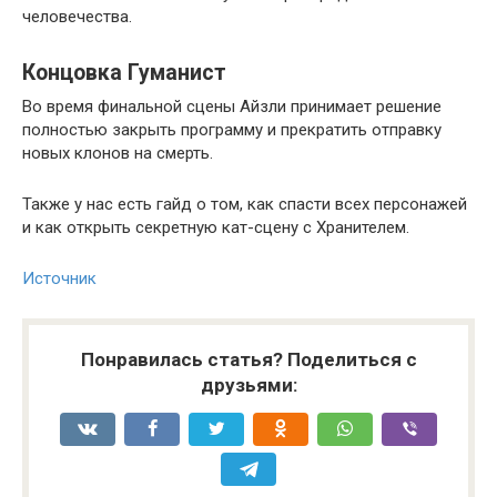
человечества.
Концовка Гуманист
Во время финальной сцены Айзли принимает решение
полностью закрыть программу и прекратить отправку
новых клонов на смерть.
Также у нас есть гайд о том, как спасти всех персонажей
и как открыть секретную кат-сцену с Хранителем.
Источник
Понравилась статья? Поделиться с
друзьями: