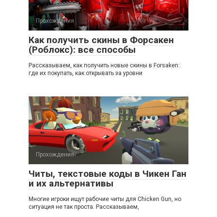
Прохождения
Как получить скины в Форсакен
(Роблокс): все способы
Рассказываем, как получить новые скины в Forsaken:
где их покупать, как открывать за уровни
Прохождения
Читы, текстовые коды в Чикен Ган
и их альтернативы
Многие игроки ищут рабочие читы для Chicken Gun, но
ситуация не так проста. Рассказываем,