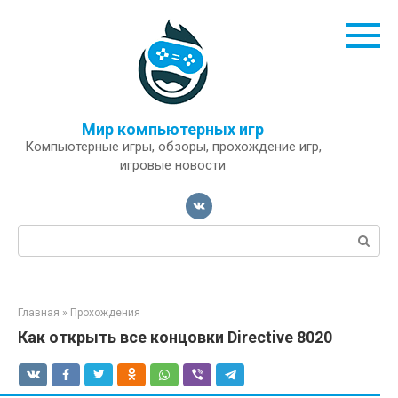
Перейти
к
контенту
Мир компьютерных игр
Компьютерные игры, обзоры, прохождение игр,
игровые новости
Поиск:
Главная
»
Прохождения
Как открыть все концовки Directive 8020