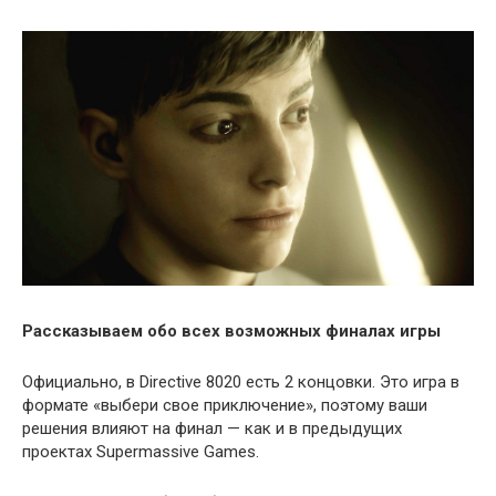
Рассказываем обо всех возможных финалах игры
Официально, в Directive 8020 есть 2 концовки. Это игра в
формате «выбери свое приключение», поэтому ваши
решения влияют на финал — как и в предыдущих
проектах Supermassive Games.