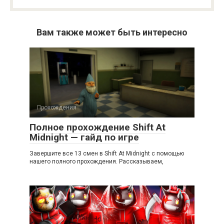
Вам также может быть интересно
Прохождения
Полное прохождение Shift At
Midnight — гайд по игре
Завершите все 13 смен в Shift At Midnight с помощью
нашего полного прохождения. Рассказываем,