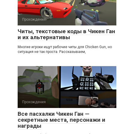
Прохождения
Читы, текстовые коды в Чикен Ган
и их альтернативы
Многие игроки ищут рабочие читы для Chicken Gun, но
ситуация не так проста. Рассказываем,
Прохождения
Все пасхалки Чикен Ган —
секретные места, персонажи и
награды