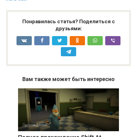
Понравилась статья? Поделиться с
друзьями:
Вам также может быть интересно
Прохождения