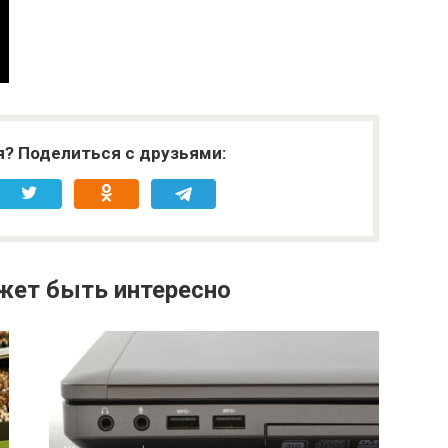
я? Поделиться с друзьями:
жет быть интересно