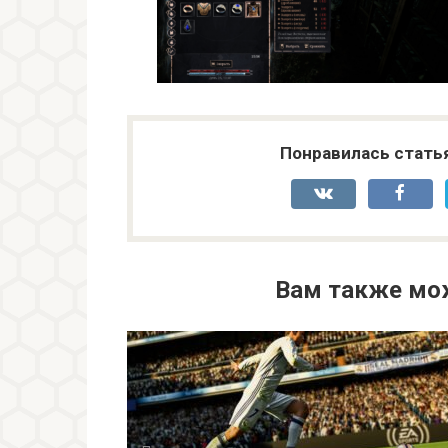
Понравилась стать
Вам также мо