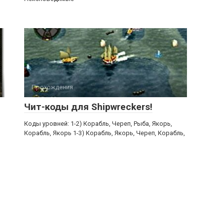
Прохождения
Чит-коды для Shipwreckers!
Коды уровней: 1-2) Корабль, Череп, Рыба, Якорь,
Корабль, Якорь 1-3) Корабль, Якорь, Череп, Корабль,