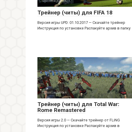
Прохождения
Трейнер (читы) для FIFA 18
Версия игры UPD: 01.10.2017 — Скачайте трейнер
Инструкция по установке Распакуйте архив в папку
Прохождения
Трейнер (читы) для Total War:
Rome Remastered
Версия игры 2.0 — Скачайте трейнер от FLiNG
Инструкция по установке Распакуйте архив в