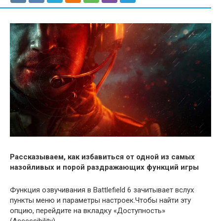
Рассказываем, как избавиться от одной из самых
назойливых и порой раздражающих функций игры
Функция озвучивания в Battlefield 6 зачитывает вслух
пункты меню и параметры настроек.Чтобы найти эту
опцию, перейдите на вкладку «Доступность»
(Accessibility).