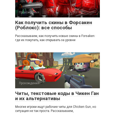
Прохождения
Как получить скины в Форсакен
(Роблокс): все способы
Рассказываем, как получить новые скины в Forsaken:
где их покупать, как открывать за уровни
Прохождения
Читы, текстовые коды в Чикен Ган
и их альтернативы
Многие игроки ищут рабочие читы для Chicken Gun, но
ситуация не так проста. Рассказываем,