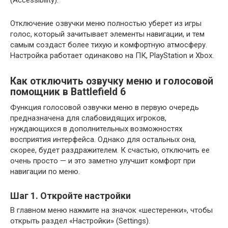
Отключение озвучки меню полностью уберет из игры
голос, который зачитывает элементы навигации, и тем
самым создаст более тихую и комфортную атмосферу.
Настройка работает одинаково на ПК, PlayStation и Xbox.
Как отключить озвучку меню и голосовой
помощник в Battlefield 6
Функция голосовой озвучки меню в первую очередь
предназначена для слабовидящих игроков,
нуждающихся в дополнительных возможностях
восприятия интерфейса. Однако для остальных она,
скорее, будет раздражителем. К счастью, отключить ее
очень просто — и это заметно улучшит комфорт при
навигации по меню.
Шаг 1. Откройте настройки
В главном меню нажмите на значок «шестеренки», чтобы
открыть раздел «Настройки» (Settings).