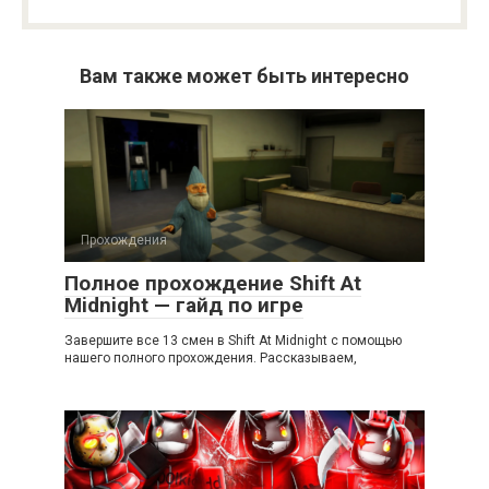
Вам также может быть интересно
Прохождения
Полное прохождение Shift At
Midnight — гайд по игре
Завершите все 13 смен в Shift At Midnight с помощью
нашего полного прохождения. Рассказываем,