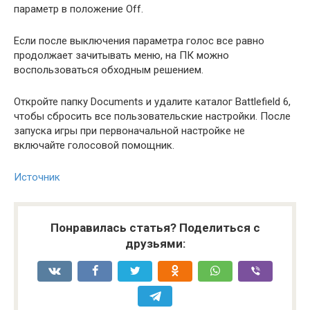
параметр в положение Off.
Если после выключения параметра голос все равно
продолжает зачитывать меню, на ПК можно
воспользоваться обходным решением.
Откройте папку Documents и удалите каталог Battlefield 6,
чтобы сбросить все пользовательские настройки. После
запуска игры при первоначальной настройке не
включайте голосовой помощник.
Источник
Понравилась статья? Поделиться с
друзьями: