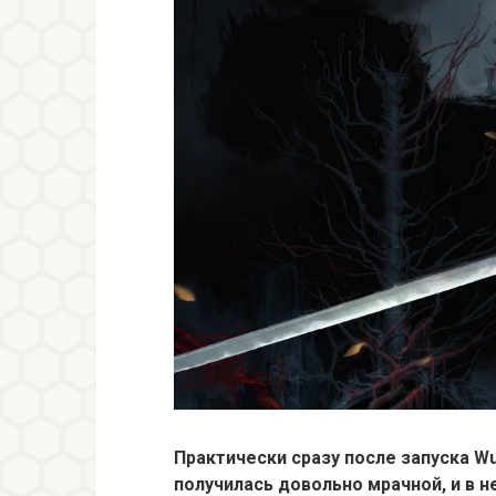
Практически сразу после запуска Wuc
получилась довольно мрачной, и в н