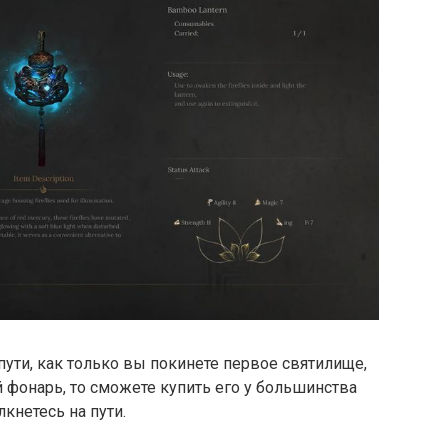
ути, как только вы покинете первое святилище,
й фонарь, то сможете купить его у большинства
кнетесь на пути.