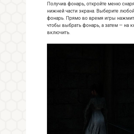
Получив фонарь, откройте меню снар
нижней части экрана. Выберите любо
фонарь. Прямо во время игры нажмите
чтобы выбрать фонарь, а затем — на кн
включить.