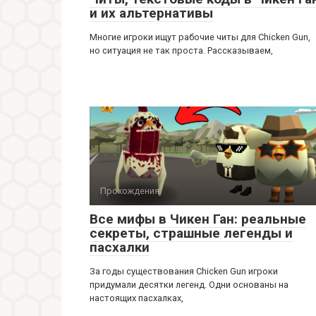
и их альтернативы
Многие игроки ищут рабочие читы для Chicken Gun,
но ситуация не так проста. Рассказываем,
Прохождения
Все мифы в Чикен Ган: реальные
секреты, страшные легенды и
пасхалки
За годы существования Chicken Gun игроки
придумали десятки легенд. Одни основаны на
настоящих пасхалках,