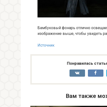
Бамбуковый фонарь отлично освещае
изображение выше, чтобы увидеть р
Источник
Понравилась стать
Вам также мо