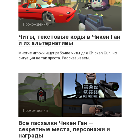
Прохождения
Читы, текстовые коды в Чикен Ган
и их альтернативы
Многие игроки ищут рабочие читы для Chicken Gun, но
ситуация не так проста. Рассказываем,
Прохождения
Все пасхалки Чикен Ган —
секретные места, персонажи и
награды