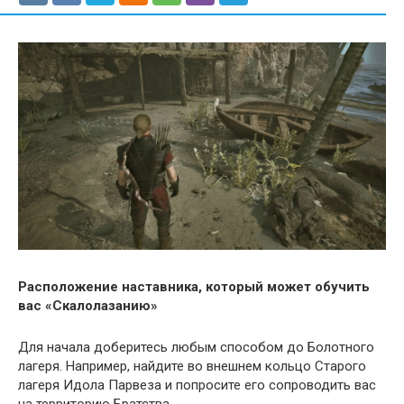
Расположение наставника, который может обучить
вас «Скалолазанию»
Для начала доберитесь любым способом до Болотного
лагеря. Например, найдите во внешнем кольцо Старого
лагеря Идола Парвеза и попросите его сопроводить вас
на территорию Братства.