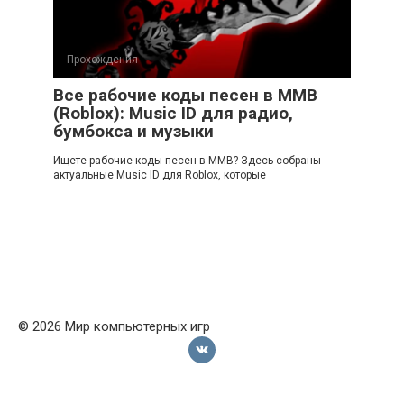
Прохождения
Все рабочие коды песен в ММВ
(Roblox): Music ID для радио,
бумбокса и музыки
Ищете рабочие коды песен в ММВ? Здесь собраны
актуальные Music ID для Roblox, которые
© 2026 Мир компьютерных игр