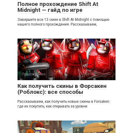
Полное прохождение Shift At
Midnight — гайд по игре
Завершите все 13 смен в Shift At Midnight с помощью
нашего полного прохождения. Рассказываем,
Прохождения
Как получить скины в Форсакен
(Роблокс): все способы
Рассказываем, как получить новые скины в Forsaken:
где их покупать, как открывать за уровни