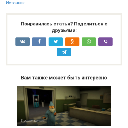
Источник
Понравилась статья? Поделиться с
друзьями:
Вам также может быть интересно
Прохождения