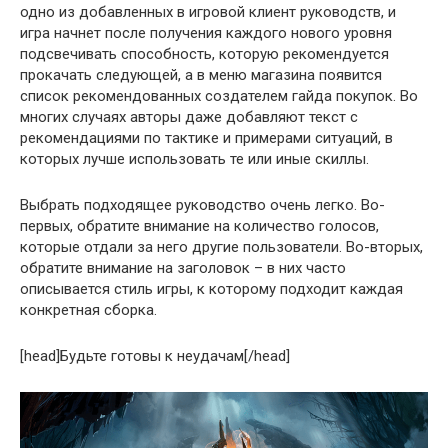
одно из добавленных в игровой клиент руководств, и
игра начнет после получения каждого нового уровня
подсвечивать способность, которую рекомендуется
прокачать следующей, а в меню магазина появится
список рекомендованных создателем гайда покупок. Во
многих случаях авторы даже добавляют текст с
рекомендациями по тактике и примерами ситуаций, в
которых лучше использовать те или иные скиллы.
Выбрать подходящее руководство очень легко. Во-
первых, обратите внимание на количество голосов,
которые отдали за него другие пользователи. Во-вторых,
обратите внимание на заголовок – в них часто
описывается стиль игры, к которому подходит каждая
конкретная сборка.
[head]Будьте готовы к неудачам[/head]