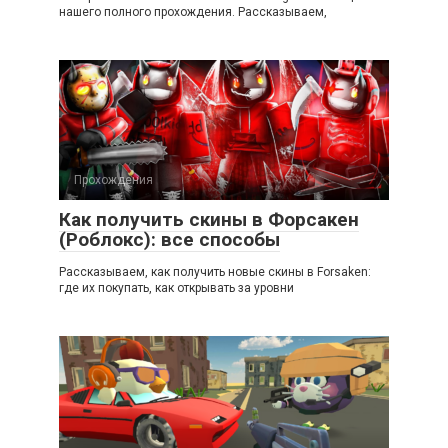
нашего полного прохождения. Рассказываем,
Прохождения
Как получить скины в Форсакен
(Роблокс): все способы
Рассказываем, как получить новые скины в Forsaken:
где их покупать, как открывать за уровни