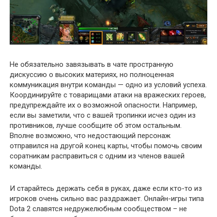
Не обязательно завязывать в чате пространную
дискуссию о высоких материях, но полноценная
коммуникация внутри команды — одно из условий успеха.
Координируйте с товарищами атаки на вражеских героев,
предупреждайте их о возможной опасности. Например,
если вы заметили, что с вашей тропинки исчез один из
противников, лучше сообщите об этом остальным.
Вполне возможно, что недостающий персонаж
отправился на другой конец карты, чтобы помочь своим
соратникам расправиться с одним из членов вашей
команды.
И старайтесь держать себя в руках, даже если кто-то из
игроков очень сильно вас раздражает. Онлайн-игры типа
Dota 2 славятся недружелюбным сообществом – не