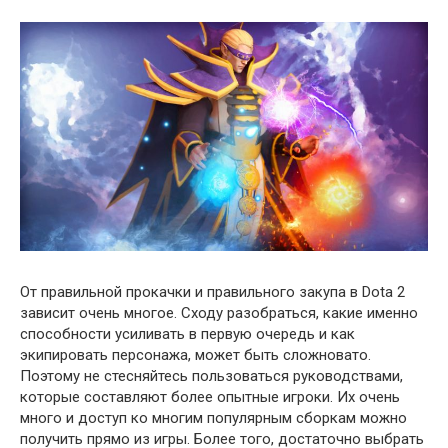
От правильной прокачки и правильного закупа в Dota 2
зависит очень многое. Сходу разобраться, какие именно
способности усиливать в первую очередь и как
экипировать персонажа, может быть сложновато.
Поэтому не стесняйтесь пользоваться руководствами,
которые составляют более опытные игроки. Их очень
много и доступ ко многим популярным сборкам можно
получить прямо из игры. Более того, достаточно выбрать