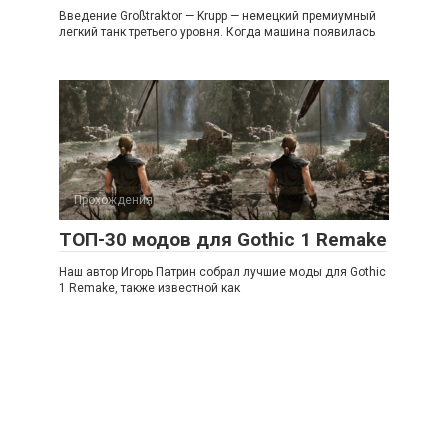
Введение Großtraktor — Krupp — немецкий премиумный
легкий танк третьего уровня. Когда машина появилась
Прохождения
ТОП-30 модов для Gothic 1 Remake
Наш автор Игорь Патрин собрал лучшие моды для Gothic
1 Remake, также известной как