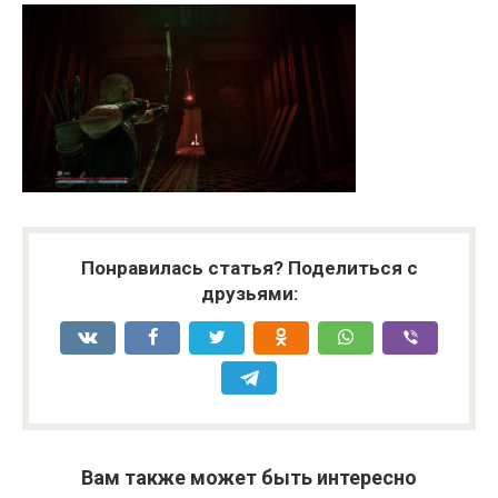
Понравилась статья? Поделиться с
друзьями:
Вам также может быть интересно