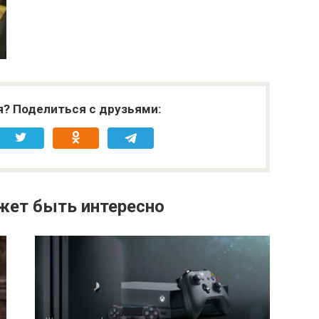
я? Поделиться с друзьями:
жет быть интересно