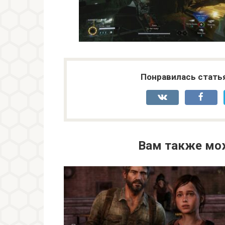
Понравилась стать
Вам также мо