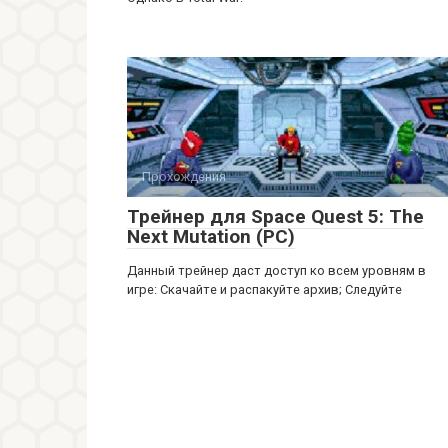
Прохождения
Трейнер для Space Quest 5: The
Next Mutation (PC)
Данный трейнер даст доступ ко всем уровням в
игре: Скачайте и распакуйте архив; Следуйте