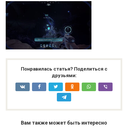
Понравилась статья? Поделиться с
друзьями:
Вам также может быть интересно