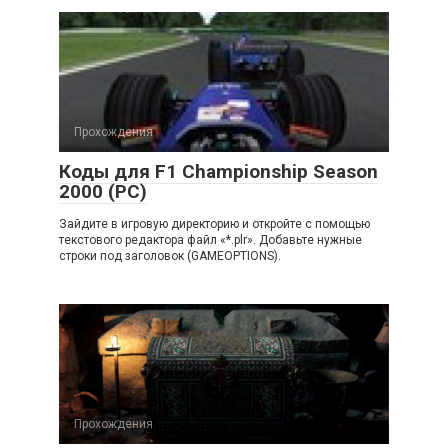
Прохождения
Коды для F1 Championship Season
2000 (PC)
Зайдите в игровую директорию и откройте с помощью
текстового редактора файл «*.plr». Добавьте нужные
строки под заголовок (GAMEOPTIONS).
Прохождения