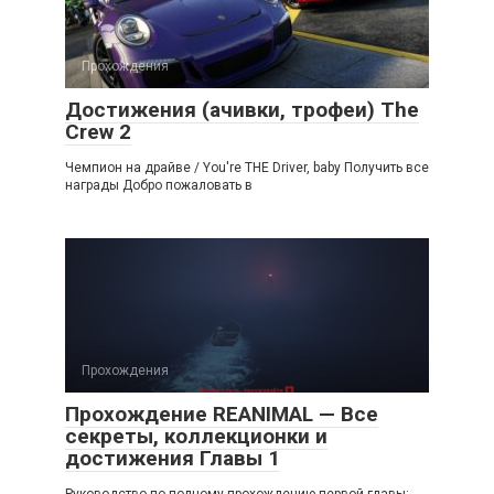
Прохождения
Достижения (ачивки, трофеи) The
Crew 2
Чемпион на драйве / You're THE Driver, baby Получить все
награды Добро пожаловать в
Прохождения
Прохождение REANIMAL — Все
секреты, коллекционки и
достижения Главы 1