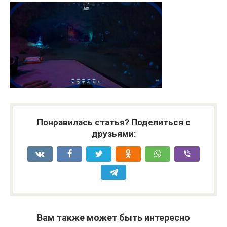
Понравилась статья? Поделиться с
друзьями:
Вам также может быть интересно