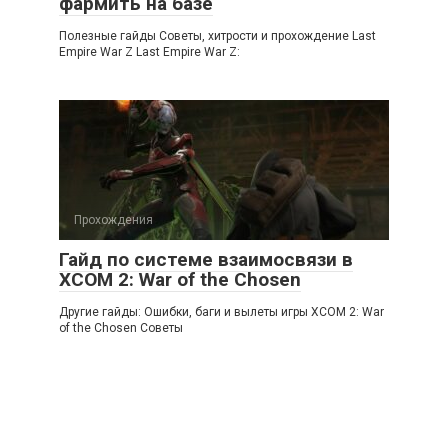
фармить на базе
Полезные гайды Советы, хитрости и прохождение Last
Empire War Z Last Empire War Z:
Прохождения
Гайд по системе взаимосвязи в
XCOM 2: War of the Chosen
Другие гайды: Ошибки, баги и вылеты игры XCOM 2: War
of the Chosen Советы