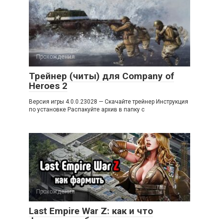
Прохождения
Трейнер (читы) для Company of
Heroes 2
Версия игры 4.0.0.23028 — Скачайте трейнер Инструкция
по установке Распакуйте архив в папку с
Прохождения
Last Empire War Z: как и что