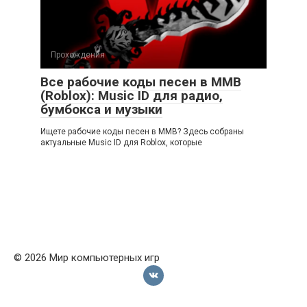
Прохождения
Все рабочие коды песен в ММВ
(Roblox): Music ID для радио,
бумбокса и музыки
Ищете рабочие коды песен в ММВ? Здесь собраны
актуальные Music ID для Roblox, которые
© 2026 Мир компьютерных игр