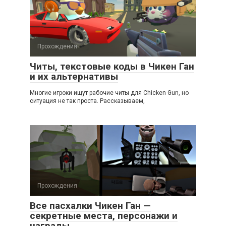
Прохождения
Читы, текстовые коды в Чикен Ган
и их альтернативы
Многие игроки ищут рабочие читы для Chicken Gun, но
ситуация не так проста. Рассказываем,
Прохождения
Все пасхалки Чикен Ган —
секретные места, персонажи и
награды