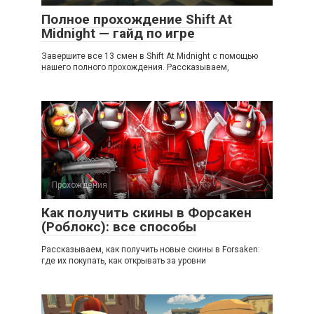
Полное прохождение Shift At
Midnight — гайд по игре
Завершите все 13 смен в Shift At Midnight с помощью
нашего полного прохождения. Рассказываем,
Прохождения
Как получить скины в Форсакен
(Роблокс): все способы
Рассказываем, как получить новые скины в Forsaken:
где их покупать, как открывать за уровни