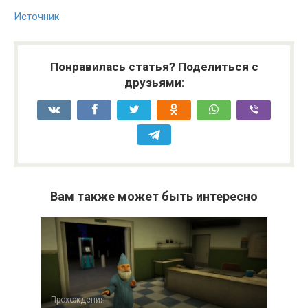
Источник
Понравилась статья? Поделиться с
друзьями:
Вам также может быть интересно
Прохождения