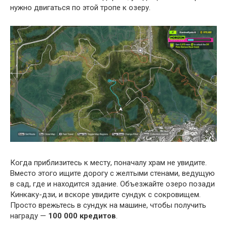
нужно двигаться по этой тропе к озеру.
Когда приблизитесь к месту, поначалу храм не увидите.
Вместо этого ищите дорогу с желтыми стенами, ведущую
в сад, где и находится здание. Объезжайте озеро позади
Кинкаку-дзи, и вскоре увидите сундук с сокровищем.
Просто врежьтесь в сундук на машине, чтобы получить
награду —
100 000 кредитов
.