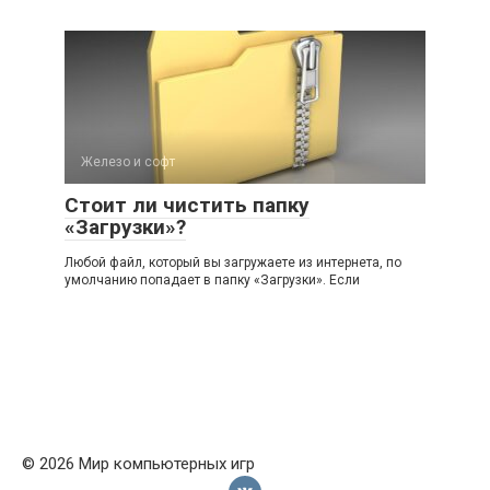
Железо и софт
Стоит ли чистить папку
«Загрузки»?
Любой файл, который вы загружаете из интернета, по
умолчанию попадает в папку «Загрузки». Если
© 2026 Мир компьютерных игр