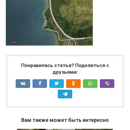
Понравилась статья? Поделиться с
друзьями:
Вам также может быть интересно