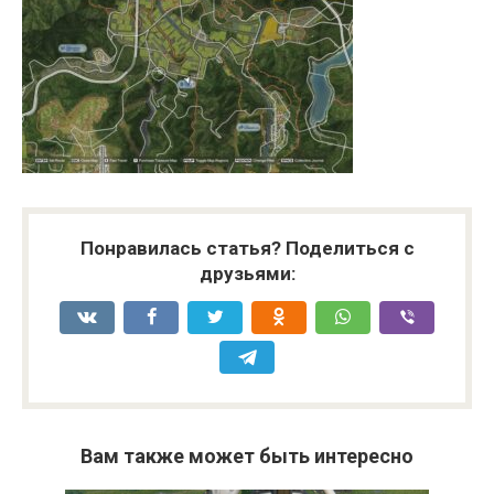
Понравилась статья? Поделиться с
друзьями:
Вам также может быть интересно