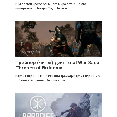
В Minecraft кроме обычного мира есть еще два
измерения — Незер и Энд. Первое
Прохождения
Трейнер (читы) для Total War Saga:
Thrones of Britannia
Версия игры 1.3.0 — Скачайте трейнер Версия игры 1.2.3
— Скачайте трейнер Версия игры