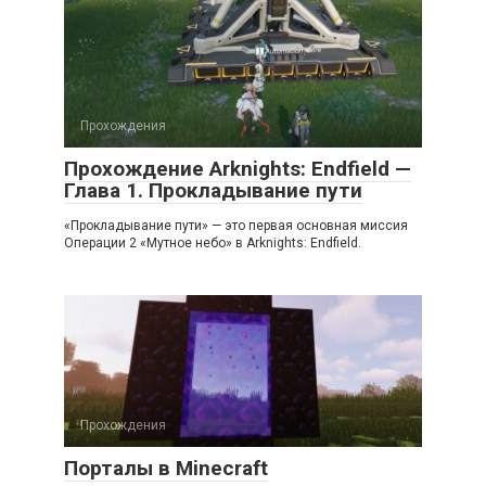
Прохождения
Прохождение Arknights: Endfield —
Глава 1. Прокладывание пути
«Прокладывание пути» — это первая основная миссия
Операции 2 «Мутное небо» в Arknights: Endfield.
Прохождения
Порталы в Minecraft