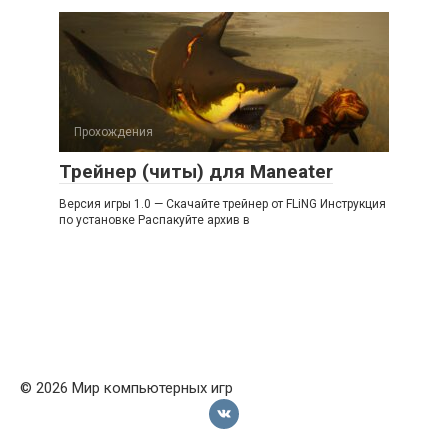
Прохождения
Трейнер (читы) для Maneater
Версия игры 1.0 — Скачайте трейнер от FLiNG Инструкция
по установке Распакуйте архив в
© 2026 Мир компьютерных игр