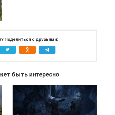
я? Поделиться с друзьями:
жет быть интересно