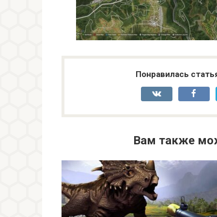
Понравилась стать
Вам также мо