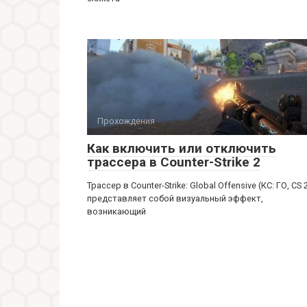
Прохождения
Как включить или отключить
трассера в Counter-Strike 2
Трассер в Counter-Strike: Global Offensive (КС: ГО, CS 
представляет собой визуальный эффект,
возникающий