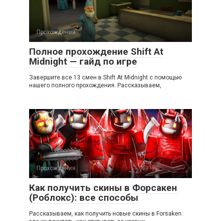
Прохождения
Полное прохождение Shift At
Midnight — гайд по игре
Завершите все 13 смен в Shift At Midnight с помощью
нашего полного прохождения. Рассказываем,
Прохождения
Как получить скины в Форсакен
(Роблокс): все способы
Рассказываем, как получить новые скины в Forsaken: