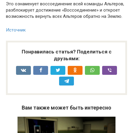
Это ознаменует воссоединение всей команды Альтеров,
разблокирует достижение «Воссоединение» и откроет
возможность вернуть всех Альтеров обратно на Землю.
Источник
Понравилась статья? Поделиться с
друзьями:
Вам также может быть интересно