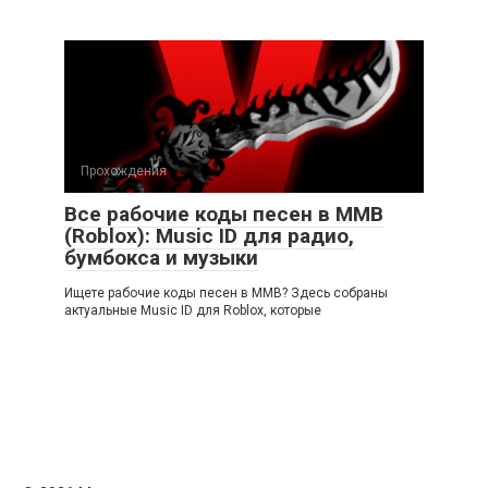
Прохождения
Все рабочие коды песен в ММВ
(Roblox): Music ID для радио,
бумбокса и музыки
Ищете рабочие коды песен в ММВ? Здесь собраны
актуальные Music ID для Roblox, которые