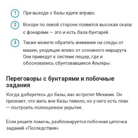
При выходе с базы идите вправо.
Вскоре по левой стороне появится высокая скала
с фонарями — это и есть база бунтарей.
Также можете обратить внимание на следы от
машин, уходящие влево от основного маршрута.
Они приведут к системе пещер, где и
обосновались сбунтовавшиеся Альтеры.
Переговоры с бунтарями и побочные
задания
Когда доберетесь до базы, вас встретит Механик. Он
признает, что жить вне базы тяжело, но у него есть план
— построить полноценное укрытие.
Если решите помочь, разблокируется побочная цепочка
заданий «Последствия»: