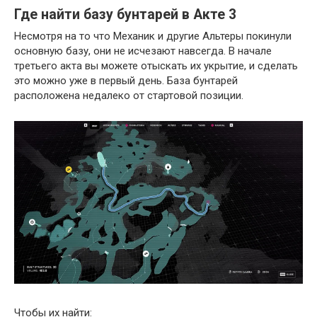
Где найти базу бунтарей в Акте 3
Несмотря на то что Механик и другие Альтеры покинули
основную базу, они не исчезают навсегда. В начале
третьего акта вы можете отыскать их укрытие, и сделать
это можно уже в первый день. База бунтарей
расположена недалеко от стартовой позиции.
Чтобы их найти: