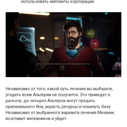
использовать импланты корпорации.
Независимо от того, какой путь лечения вы выберете,
угодить всем Альтерам не получится. Это приведет к
расколу: до четырех Альтеров могут предать
оригинального Яна, украсть ресурсы и покинуть базу.
Независимо от выбранного варианта лечения Механик
возглавит мятежников и уйдет.