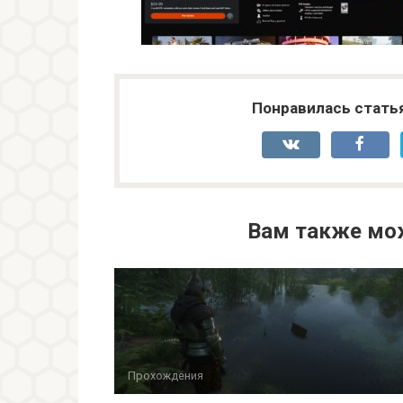
Понравилась стать
Вам также мо
Прохождения