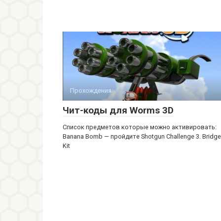
Прохождения
Чит-коды для Worms 3D
Список предметов которые можно активировать:
Banana Bomb — пройдите Shotgun Challenge 3. Bridge
Kit