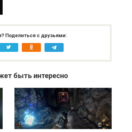
я? Поделиться с друзьями:
жет быть интересно
Прохождения