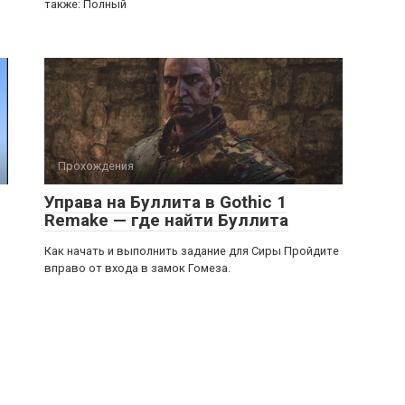
также: Полный
Прохождения
Управа на Буллита в Gothic 1
Remake — где найти Буллита
Как начать и выполнить задание для Сиры Пройдите
вправо от входа в замок Гомеза.