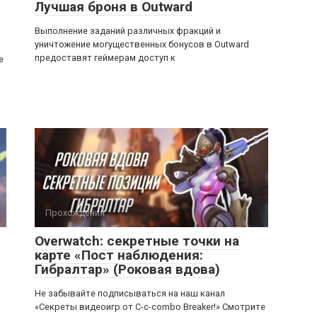
Лучшая броня в Outward
Выполнение заданий различных фракций и
уничтожение могущественных бонусов в Outward
предоставят геймерам доступ к
е
Прохождения
Overwatch: секретные точки на
карте «Пост наблюдения:
Гибралтар» (Роковая вдова)
Не забывайте подписываться на наш канал
«Секреты видеоигр от C-c-combo Breaker!» Смотрите