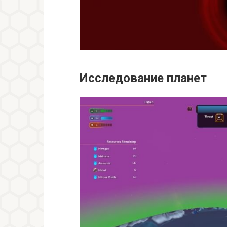
Исследование планет