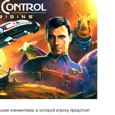
олевыми элементами, в которой игроку предстоит