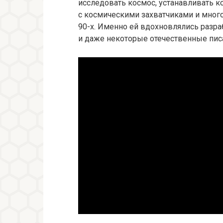
исследовать космос, устанавливать 
с космическими захватчиками и многое
90-х. Именно ей вдохновлялись разр
и даже некоторые отечественные пис