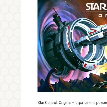
Star Control: Origins — стратегия с р