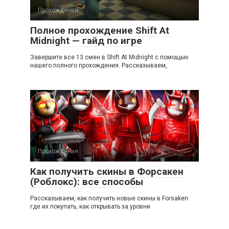
Прохождения
Полное прохождение Shift At
Midnight — гайд по игре
Завершите все 13 смен в Shift At Midnight с помощью
нашего полного прохождения. Рассказываем,
Прохождения
Как получить скины в Форсакен
(Роблокс): все способы
Рассказываем, как получить новые скины в Forsaken:
где их покупать, как открывать за уровни