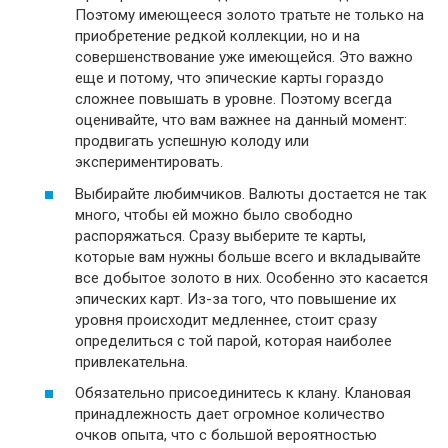
Поэтому имеющееся золото тратьте не только на
приобретение редкой коллекции, но и на
совершенствование уже имеющейся. Это важно
еще и потому, что эпические карты гораздо
сложнее повышать в уровне. Поэтому всегда
оценивайте, что вам важнее на данный момент:
продвигать успешную колоду или
экспериментировать.
Выбирайте любимчиков. Валюты достается не так
много, чтобы ей можно было свободно
распоряжаться. Сразу выберите те карты,
которые вам нужны больше всего и вкладывайте
все добытое золото в них. Особенно это касается
эпических карт. Из-за того, что повышение их
уровня происходит медленнее, стоит сразу
определиться с той парой, которая наиболее
привлекательна.
Обязательно присоединитесь к клану. Клановая
принадлежность дает огромное количество
очков опыта, что с большой вероятностью