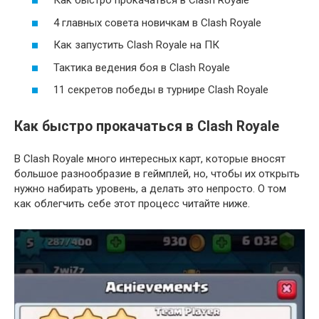
Как быстро прокачаться в Clash Royale
4 главных совета новичкам в Clash Royale
Как запустить Clash Royale на ПК
Тактика ведения боя в Clash Royale
11 секретов победы в турнире Clash Royale
Как быстро прокачаться в Clash Royale
В Clash Royale много интересных карт, которые вносят
большое разнообразие в геймплей, но, чтобы их открыть
нужно набирать уровень, а делать это непросто. О том
как облегчить себе этот процесс читайте ниже.