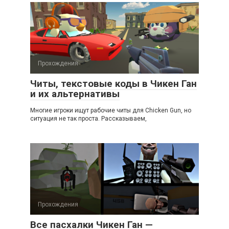
Прохождения
Читы, текстовые коды в Чикен Ган
и их альтернативы
Многие игроки ищут рабочие читы для Chicken Gun, но
ситуация не так проста. Рассказываем,
Прохождения
Все пасхалки Чикен Ган —