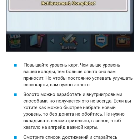
Повышайте уровень карт. Чем выше уровень
вашей колоды, тем больше опыта она вам
приносит. Но чтобы постоянно успевать улучшать
свои карты, вам нужно золото.
Золото можно заработать и внутриигровыми
способами, но получается это не всегда. Если вы
хотите как можно быстрее набрать новый
уровень, то без доната не обойтись. Не нужно
вкладывать неосмотрительно, главное, чтоб
хватило на апгрейд важной карты.
Смотрите список достижений и старайтесь