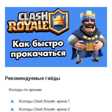
Рекомендуемые гайды
Колоды по аренам
Колоды Clash Royale: арена 1
Колоды Clash Royale: арена 2