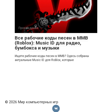
Прохождения
Все рабочие коды песен в ММВ
(Roblox): Music ID для радио,
бумбокса и музыки
Ищете рабочие коды песен в ММВ? Здесь собраны
актуальные Music ID для Roblox, которые
© 2026 Мир компьютерных игр