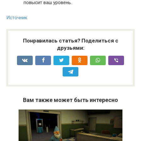
повысит ваш уровень.
Источник
Понравилась статья? Поделиться с
друзьями:
Вам также может быть интересно