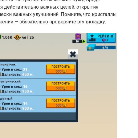
ля действительно важных целей: открытия
ески важных улучшений. Помните, что кристаллы
жений — обязательно проверяйте эту вкладку.