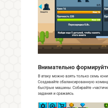
Внимательно формируйт
В атаку можно взять только семь юнит
Создавайте сбалансированную команд
быстрые машины. Собирайте «частичк
задания и сражаясь.