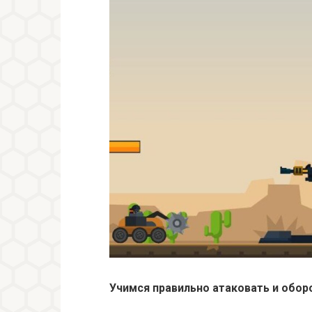
Учимся правильно атаковать и обор