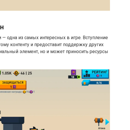
ан
 — одна из самых интересных в игре. Вступление
этому контенту и предоставит поддержку других
циальный элемент, но и может приносить ресурсы