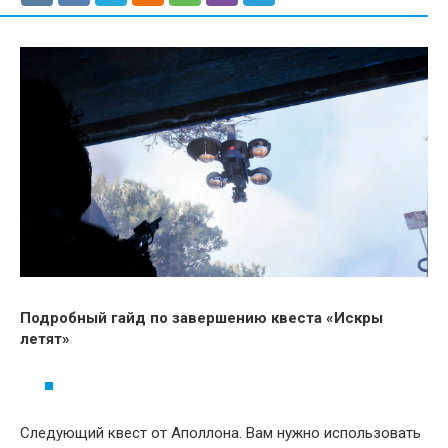
Подробный гайд по завершению квеста «Искры
летят»
Следующий квест от Аполлона. Вам нужно использовать