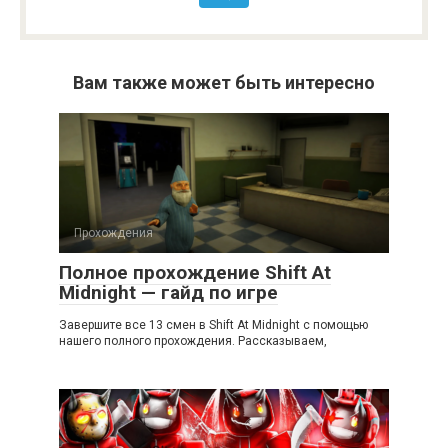
Вам также может быть интересно
Прохождения
Полное прохождение Shift At
Midnight — гайд по игре
Завершите все 13 смен в Shift At Midnight с помощью
нашего полного прохождения. Рассказываем,