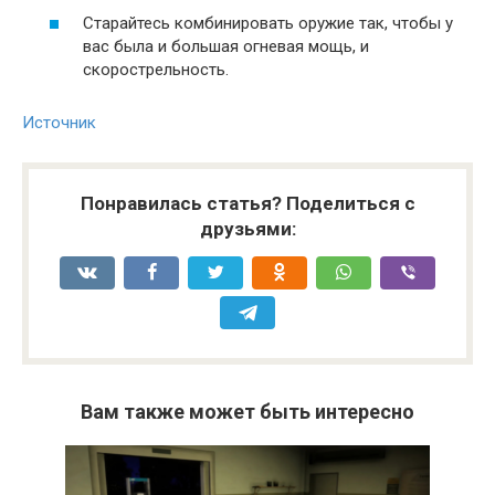
Старайтесь комбинировать оружие так, чтобы у
вас была и большая огневая мощь, и
скорострельность.
Источник
Понравилась статья? Поделиться с
друзьями:
Вам также может быть интересно