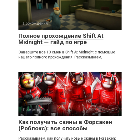
Прохождения
Полное прохождение Shift At
Midnight — гайд по игре
Завершите все 13 смен в Shift At Midnight с помощью
нашего полного прохождения. Рассказываем,
Прохождения
Как получить скины в Форсакен
(Роблокс): все способы
Рассказываем, как получить новые скины в Forsaken: