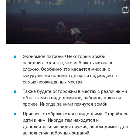
Экономьте патроны! Некоторые зомби
передвигаются так, что избежать их очень
сложно. Особенно это касается миссий с
кукурузными полями, где враги поджидают в
самых неожиданных местах.
Также будьте осторожны в местах с различными
объектами в виде домиков, заборов, машин и
прочее. Иногда за ними прячутся зомби.
Припасы отображаются в виде дыма. Старайтесь
идти к ним. Иногда там находятся и
дополнительные виды оружия, необходимые для
выполнения побочных заданий.