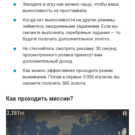
Заходите в игру как можно чаще, чтобы ваша
выносливость не простаивала.
Когда нет выносливости на другие режимы,
займитесь ежедневными заданиями. Если вы
сможете выполнять серебряные задания — то
будете получать дополнительное золото.
Не стесняйтесь смотреть рекламу. 30 секунд
просмотренного ролика принесут вам
дополнительный доход.
Как можно эффективнее проходите режим
выживания. Попав в первые 5 000 игроков, вы
сможете получить 500 золота.
Как проходить миссии?