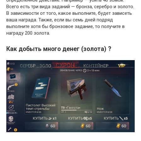
Всего есть три вида заданий — бронза, серебро и золото.
В зависимости от того, какое выполните, будет зависеть
ваша награда. Также, если вы семь дней подряд
выполните хотя бы бронзовое задание, то получите в
награду 200 золота.
Как добыть много денег (золота) ?