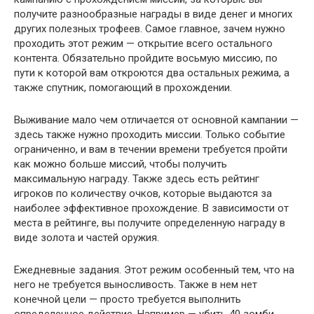
получите разнообразные награды в виде денег и многих
других полезных трофеев. Самое главное, зачем нужно
проходить этот режим — открытие всего остального
контента. Обязательно пройдите восьмую миссию, по
пути к которой вам откроются два остальных режима, а
также спутник, помогающий в прохождении.
Выживание мало чем отличается от основной кампании —
здесь также нужно проходить миссии. Только событие
ограниченно, и вам в течении времени требуется пройти
как можно больше миссий, чтобы получить
максимальную награду. Также здесь есть рейтинг
игроков по количеству очков, которые выдаются за
наиболее эффективное прохождение. В зависимости от
места в рейтинге, вы получите определенную награду в
виде золота и частей оружия.
Ежедневные задания. Этот режим особенный тем, что на
него не требуется выносливость. Также в нем нет
конечной цели — просто требуется выполнить
определенное действие. Например — убить 40 зомби.