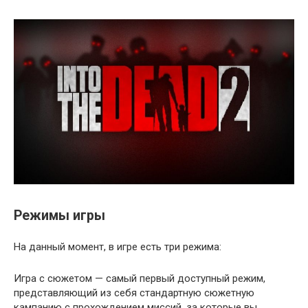
Режимы игры
На данный момент, в игре есть три режима:
Игра с сюжетом — самый первый доступный режим,
представляющий из себя стандартную сюжетную
кампанию с прохождением миссий, за которые вы