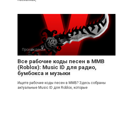
Прохождения
Все рабочие коды песен в ММВ
(Roblox): Music ID для радио,
бумбокса и музыки
Ищете рабочие коды песен в ММВ? Здесь собраны
актуальные Music ID для Roblox, которые