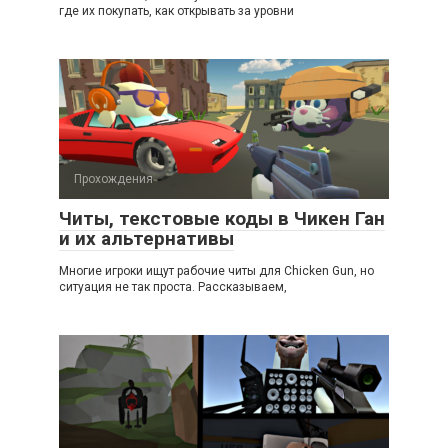
где их покупать, как открывать за уровни
Прохождения
Читы, текстовые коды в Чикен Ган
и их альтернативы
Многие игроки ищут рабочие читы для Chicken Gun, но
ситуация не так проста. Рассказываем,