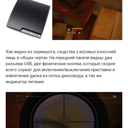
Как видно из скриншота, сходства у игровых консолей
лишь в общих чертах. На передней панели видны два
разъема USB, две физические кнопки, которые скорее
всего служат для включения/выключения приставки и
извлечения диска из лотка дисковода, а так же
индикатор питания.