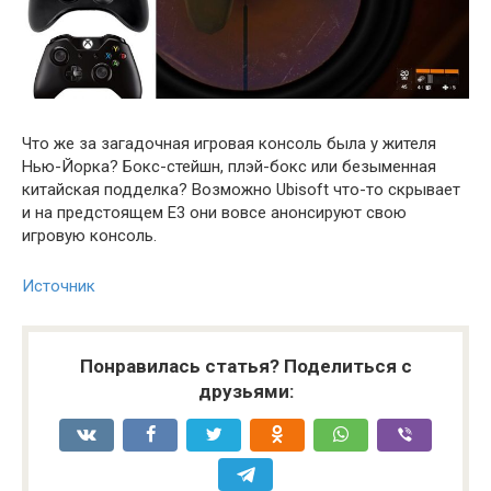
Что же за загадочная игровая консоль была у жителя
Нью-Йорка? Бокс-стейшн, плэй-бокс или безыменная
китайская подделка? Возможно Ubisoft что-то скрывает
и на предстоящем E3 они вовсе анонсируют свою
игровую консоль.
Источник
Понравилась статья? Поделиться с
друзьями: