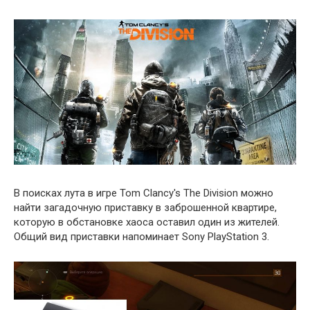
В поисках лута в игре Tom Clancy's The Division можно
найти загадочную приставку в заброшенной квартире,
которую в обстановке хаоса оставил один из жителей.
Общий вид приставки напоминает Sony PlayStation 3.