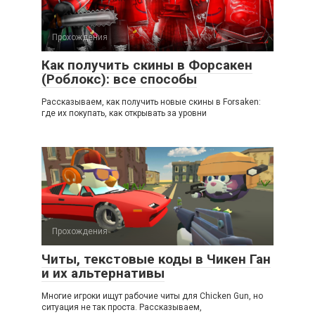
Прохождения
Как получить скины в Форсакен
(Роблокс): все способы
Рассказываем, как получить новые скины в Forsaken:
где их покупать, как открывать за уровни
Прохождения
Читы, текстовые коды в Чикен Ган
и их альтернативы
Многие игроки ищут рабочие читы для Chicken Gun, но
ситуация не так проста. Рассказываем,