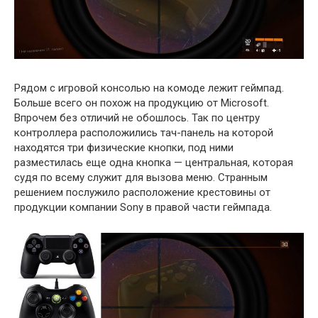
Рядом с игровой консолью на комоде лежит геймпад.
Больше всего он похож на продукцию от Microsoft.
Впрочем без отличий не обошлось. Так по центру
контроллера расположились тач-панель на которой
находятся три физические кнопки, под ними
разместилась еще одна кнопка — центральная, которая
судя по всему служит для вызова меню. Странным
решением послужило расположение крестовины от
продукции компании Sony в правой части геймпада.