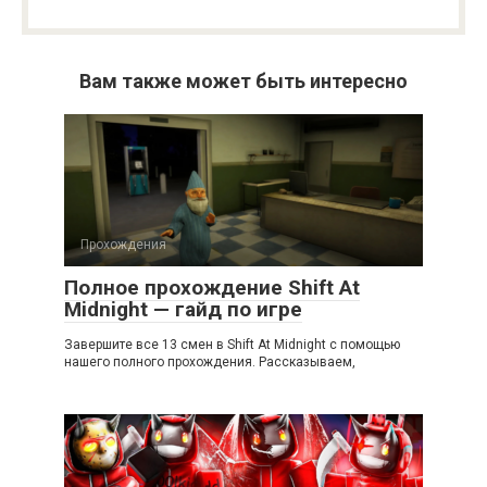
Вам также может быть интересно
Прохождения
Полное прохождение Shift At
Midnight — гайд по игре
Завершите все 13 смен в Shift At Midnight с помощью
нашего полного прохождения. Рассказываем,