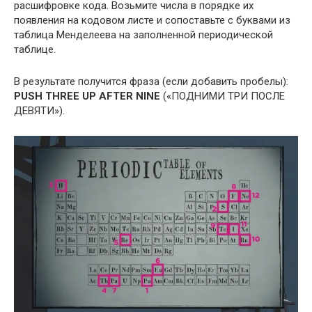
расшифровке кода. Возьмите числа в порядке их
появления на кодовом листе и сопоставьте с буквами из
таблица Менделеева на заполненной периодической
таблице.
В результате получится фраза (если добавить пробелы):
PUSH THREE UP AFTER NINE
(«ПОДНИМИ ТРИ ПОСЛЕ
ДЕВЯТИ»).