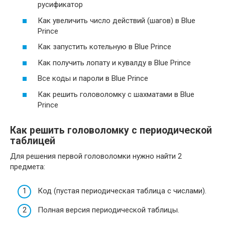
русификатор
Как увеличить число действий (шагов) в Blue
Prince
Как запустить котельную в Blue Prince
Как получить лопату и кувалду в Blue Prince
Все коды и пароли в Blue Prince
Как решить головоломку с шахматами в Blue
Prince
Как решить головоломку с периодической
таблицей
Для решения первой головоломки нужно найти 2
предмета:
Код (пустая периодическая таблица с числами).
Полная версия периодической таблицы.