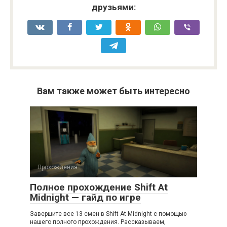
друзьями:
Вам также может быть интересно
Прохождения
Полное прохождение Shift At
Midnight — гайд по игре
Завершите все 13 смен в Shift At Midnight с помощью
нашего полного прохождения. Рассказываем,