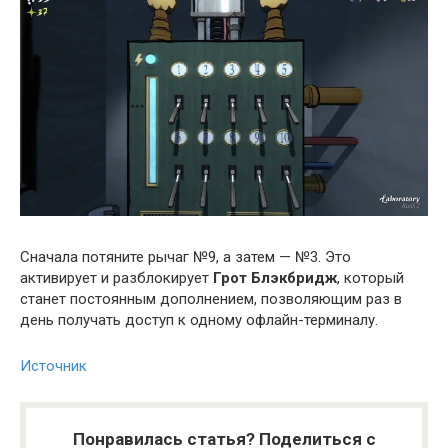
Сначала потяните рычаг №9, а затем — №3. Это
активирует и разблокирует
Грот Блэкбридж
, который
станет постоянным дополнением, позволяющим раз в
день получать доступ к одному офлайн-терминалу.
Источник
Понравилась статья? Поделиться с