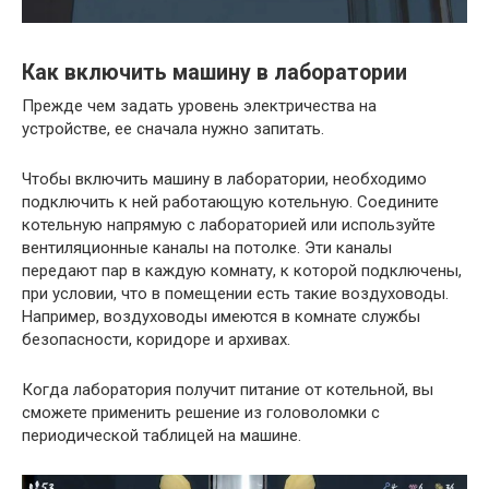
Как включить машину в лаборатории
Прежде чем задать уровень электричества на
устройстве, ее сначала нужно запитать.
Чтобы включить машину в лаборатории, необходимо
подключить к ней работающую котельную. Соедините
котельную напрямую с лабораторией или используйте
вентиляционные каналы на потолке. Эти каналы
передают пар в каждую комнату, к которой подключены,
при условии, что в помещении есть такие воздуховоды.
Например, воздуховоды имеются в комнате службы
безопасности, коридоре и архивах.
Когда лаборатория получит питание от котельной, вы
сможете применить решение из головоломки с
периодической таблицей на машине.