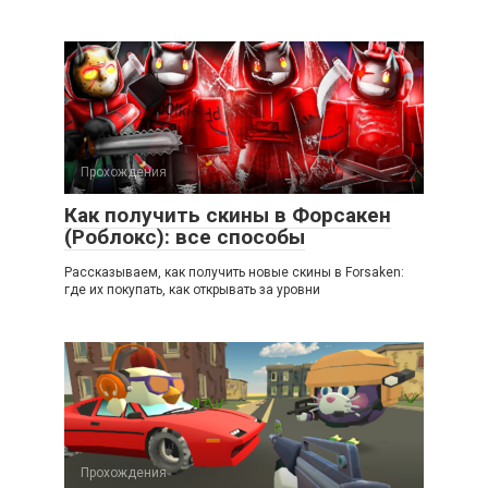
Прохождения
Как получить скины в Форсакен
(Роблокс): все способы
Рассказываем, как получить новые скины в Forsaken:
где их покупать, как открывать за уровни
Прохождения