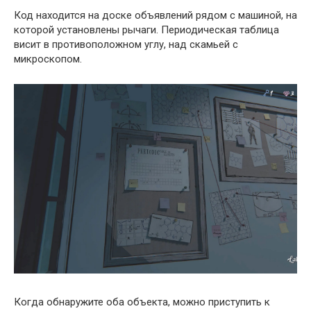
Код находится на доске объявлений рядом с машиной, на
которой установлены рычаги. Периодическая таблица
висит в противоположном углу, над скамьей с
микроскопом.
Когда обнаружите оба объекта, можно приступить к