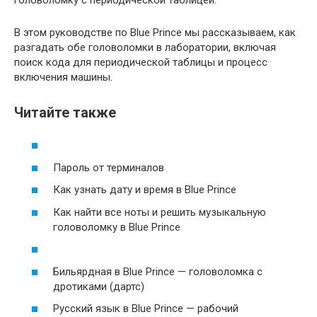
В этом руководстве по Blue Prince мы рассказываем, как
разгадать обе головоломки в лаборатории, включая
поиск кода для периодической таблицы и процесс
включения машины.
Читайте также
Пароль от терминалов
Как узнать дату и время в Blue Prince
Как найти все ноты и решить музыкальную
головоломку в Blue Prince
Бильярдная в Blue Prince — головоломка с
дротиками (дартс)
Русский язык в Blue Prince — рабочий