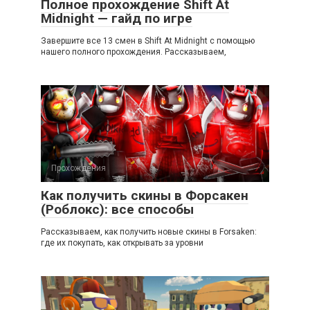
Полное прохождение Shift At
Midnight — гайд по игре
Завершите все 13 смен в Shift At Midnight с помощью
нашего полного прохождения. Рассказываем,
Прохождения
Как получить скины в Форсакен
(Роблокс): все способы
Рассказываем, как получить новые скины в Forsaken:
где их покупать, как открывать за уровни