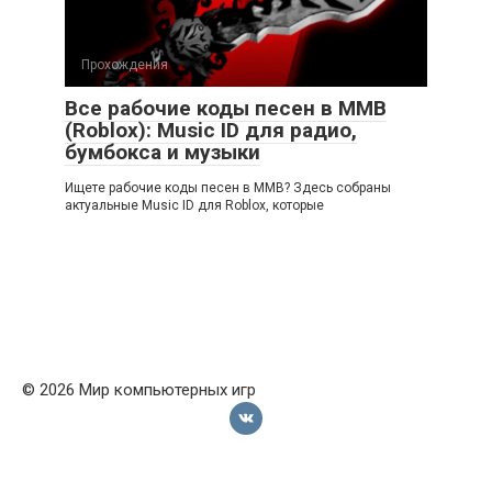
Прохождения
Все рабочие коды песен в ММВ
(Roblox): Music ID для радио,
бумбокса и музыки
Ищете рабочие коды песен в ММВ? Здесь собраны
актуальные Music ID для Roblox, которые
© 2026 Мир компьютерных игр