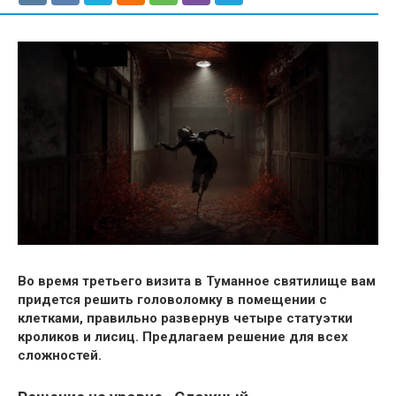
Во время третьего визита в Туманное святилище вам
придется решить головоломку в помещении с
клетками, правильно развернув четыре статуэтки
кроликов и лисиц. Предлагаем решение для всех
сложностей.