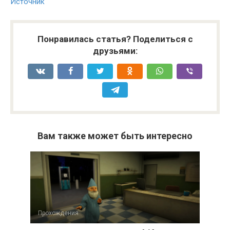
Источник
Понравилась статья? Поделиться с
друзьями:
Вам также может быть интересно
Прохождения