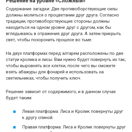
Решение на уровне «Сложный»
Содержание загадки: Две противоборствующие силы
должны молиться о процветании друг друга. Согласно
традиции, противоборствующие стороны должны
находиться на одном уровне друг с другом, как бы
вглядываясь в отражения друг друга. А затем прикрыть
свет, чтобы похоронить прошлое во тьме.
На двух платформах перед алтарем расположены по две
статуи кролика и лисы. Вам нужно будет повернуть их так,
чтобы выровнять все клетки, после чего вы сможете
взять абажуры для фонарей и использовать на
светильниках, чтобы получить ключ.
Решение зависит от содержимого, и в данном случае
будет таким:
Левая платформа: Лиса и Кролик повернуты друг
к другу спиной.
Правая платформа: Лиса и Кролик повернуты друг