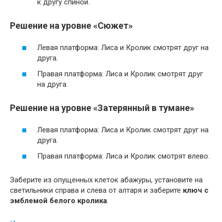
к другу спиной.
Решение на уровне «Сюжет»
Левая платформа: Лиса и Кролик смотрят друг на
друга.
Правая платформа: Лиса и Кролик смотрят друг
на друга.
Решение на уровне «Затерянный в тумане»
Левая платформа: Лиса и Кролик смотрят друг на
друга.
Правая платформа: Лиса и Кролик смотрят влево.
Заберите из опущенных клеток абажуры, установите на
светильники справа и слева от алтаря и заберите
ключ с
эмблемой белого кролика
.