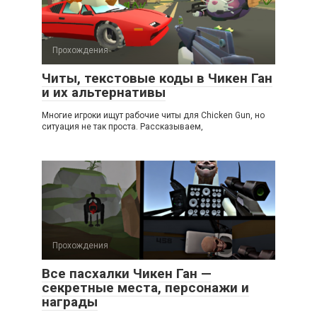
Прохождения
Читы, текстовые коды в Чикен Ган
и их альтернативы
Многие игроки ищут рабочие читы для Chicken Gun, но
ситуация не так проста. Рассказываем,
Прохождения
Все пасхалки Чикен Ган —
секретные места, персонажи и
награды