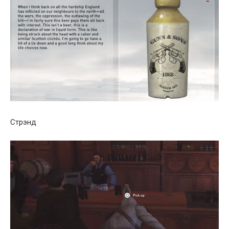
Стрэнд