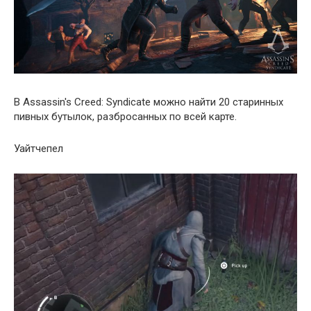
В Assassin's Creed: Syndicate можно найти 20 старинных
пивных бутылок, разбросанных по всей карте.
Уайтчепел