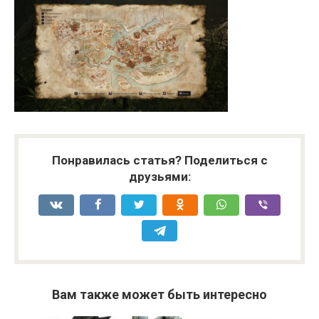
Понравилась статья? Поделиться с
друзьями:
Вам также может быть интересно