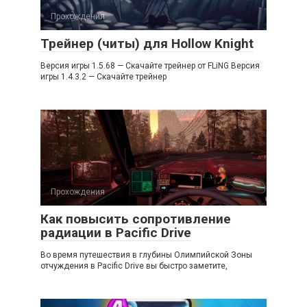
Прохождения
Трейнер (читы) для Hollow Knight
Версия игры 1.5.68 — Скачайте трейнер от FLiNG Версия
игры 1.4.3.2 — Скачайте трейнер
Прохождения
Как повысить сопротивление
радиации в Pacific Drive
Во время путешествия в глубины Олимпийской Зоны
отчуждения в Pacific Drive вы быстро заметите,