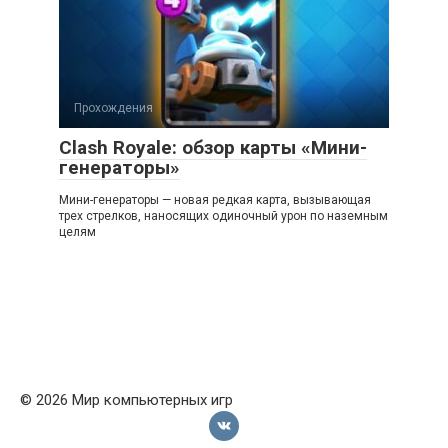
Прохождения
Clash Royale: обзор карты «Мини-
генераторы»
Мини-генераторы — новая редкая карта, вызывающая
трех стрелков, наносящих одиночный урон по наземным
целям
© 2026 Мир компьютерных игр