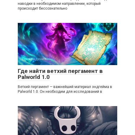
наводки в необходимом направлении, который
происходит бессознательно
Прохождения
Где найти ветхий пергамент в
Palworld 1.0
Ветхий пергамент — важнейший материал эндгейма в
Palworld 1.0. Он необходим для исследований в