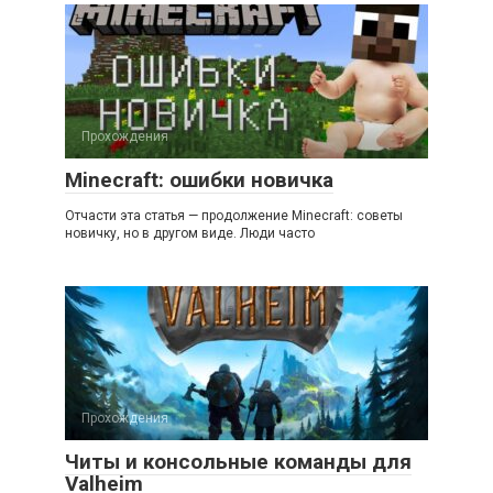
Прохождения
Minecraft: ошибки новичка
Отчасти эта статья — продолжение Minecraft: советы
новичку, но в другом виде. Люди часто
Прохождения
Читы и консольные команды для
Valheim