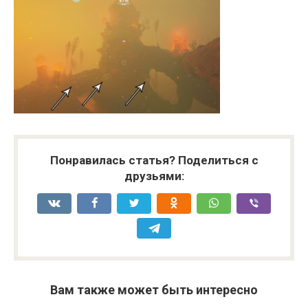
Понравилась статья? Поделиться с
друзьями:
Вам также может быть интересно