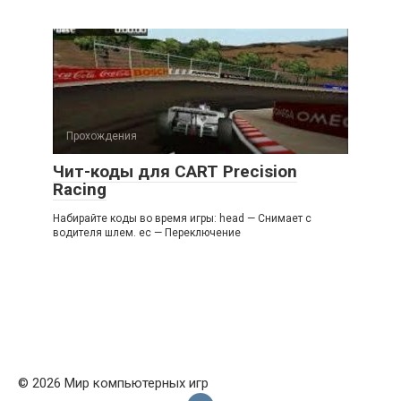
Прохождения
Чит-коды для CART Precision
Racing
Набирайте коды во время игры: head — Снимает с
водителя шлем. ec — Переключение
© 2026 Мир компьютерных игр