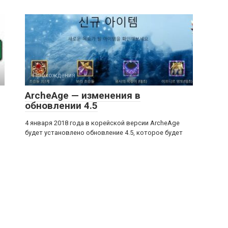
Прохождения
ArcheAge — изменения в
обновлении 4.5
4 января 2018 года в корейской версии ArcheAge
будет установлено обновление 4.5, которое будет