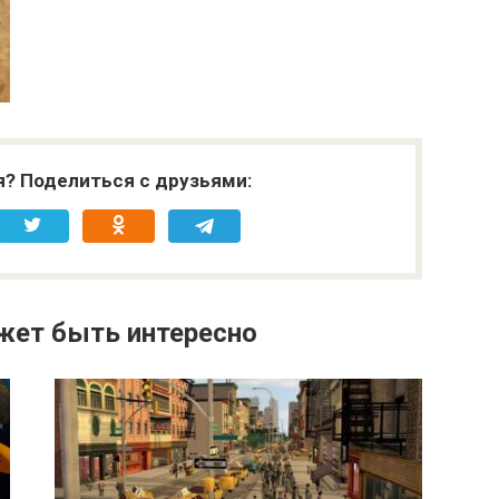
я? Поделиться с друзьями:
жет быть интересно