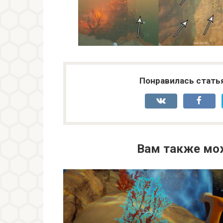
Понравилась стать
Вам также мо