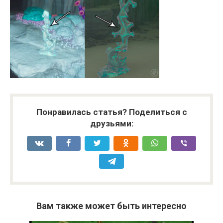
Понравилась статья? Поделиться с
друзьями:
Вам также может быть интересно