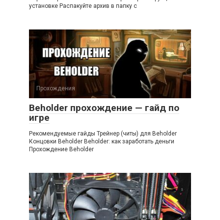
установке Распакуйте архив в папку с
Прохождения
Beholder прохождение — гайд по
игре
Рекомендуемые гайды Трейнер (читы) для Beholder
Концовки Beholder Beholder: как заработать деньги
Прохождение Beholder