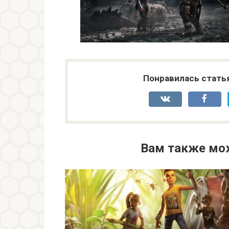
Понравилась стать
Вам также мо