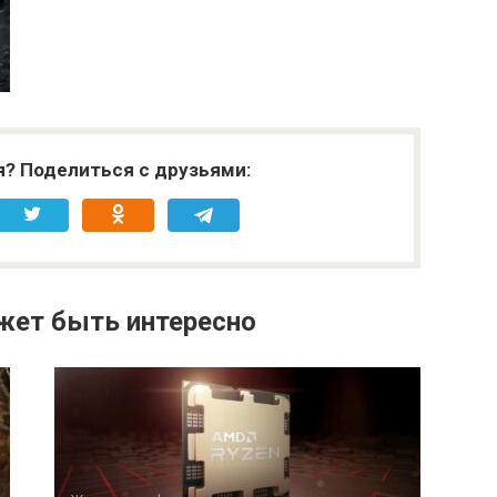
я? Поделиться с друзьями:
жет быть интересно