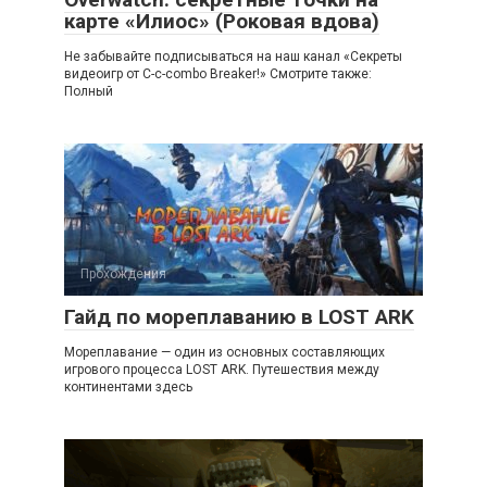
карте «Илиос» (Роковая вдова)
Не забывайте подписываться на наш канал «Секреты
видеоигр от C-c-combo Breaker!» Смотрите также:
Полный
Прохождения
Гайд по мореплаванию в LOST ARK
Мореплавание — один из основных составляющих
игрового процесса LOST ARK. Путешествия между
континентами здесь