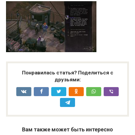
Понравилась статья? Поделиться с
друзьями:
Вам также может быть интересно