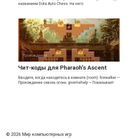
названием Dota Auto Chess. На него
Прохождения
Чит-коды для Pharaoh’s Ascent
Вводите, когда находитесь в комнате (room): firewalker —
Прохождение сквозь огонь. givemehelp — Показывает
© 2026 Мир компьютерных игр